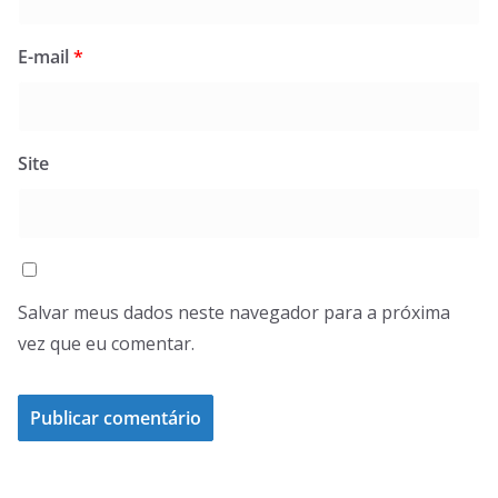
E-mail
*
Site
Salvar meus dados neste navegador para a próxima
vez que eu comentar.