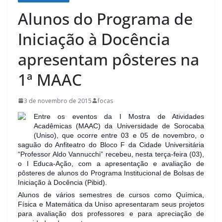
Alunos do Programa de
Iniciação à Docência
apresentam pôsteres na
1ª MAAC
3 de novembro de 2015
focas
Entre os eventos da I Mostra de Atividades
Acadêmicas (MAAC) da Universidade de Sorocaba
(Uniso), que ocorre entre 03 e 05 de novembro, o
saguão do Anfiteatro do Bloco F da Cidade Universitária
“Professor Aldo Vannucchi” recebeu, nesta terça-feira (03),
o I Educa-Ação, com a apresentação e avaliação de
pôsteres de alunos do Programa Institucional de Bolsas de
Iniciação à Docência (Pibid).
Alunos de vários semestres de cursos como Química,
Física e Matemática da Uniso apresentaram seus projetos
para avaliação dos professores e para apreciação de