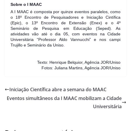
Sobre o I MAAC
A I MAAC é composta por quinze eventos paralelos, como
o 18º Encontro de Pesquisadores e Iniciação Cintífica
(Epic), o 13º Encontro de Extensão (Enex) e o 4º
Seminário de Pesquisa em Educação (Seped). As
atividades vão até o dia 05, com eventos na Cidade
Universitária “Professor Aldo Vannucchi” e nos campi
Trujillo e Seminário da Uniso.
Texto: Henrique Belquior, Agência JOR/Uniso
Fotos: Juliana Martins, Agência JOR/Uniso
Iniciação Científica abre a semana do MAAC
Eventos simultâneos da I MAAC mobilizam a Cidade
Universitária