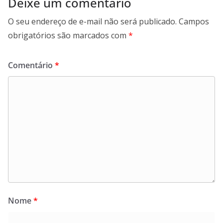
Deixe um comentário
O seu endereço de e-mail não será publicado.
Campos
obrigatórios são marcados com
*
Comentário
*
Nome
*