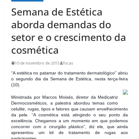
Semana de Estética
aborda demandas do
setor e o crescimento da
cosmética
10 de novembro de 2015
focas
“A estética no patamar do tratamento dermatológico” abriu
o segundo dia da Semana de Estética, nesta terça-feira
(10).
Ministrada por Marcos Moisés, diretor da Medicatriz
Dermocosméticos, a palestra abordou temas como
celulite, rugas, tipos e fatores que causam envelhecimento
da pele. “A cosmética está atingindo o seu ponto da
excelência. Chegamos a um momento em que podemos
concorrer com o cirurgião plástico”, diz ele, que ainda
apresentou um kit de tratamento de rugas aos
participantes.