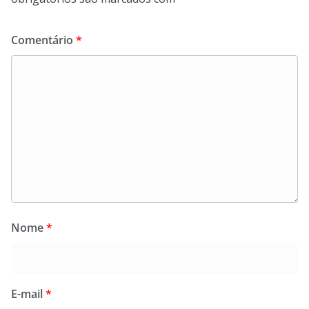
Comentário
*
Nome
*
E-mail
*