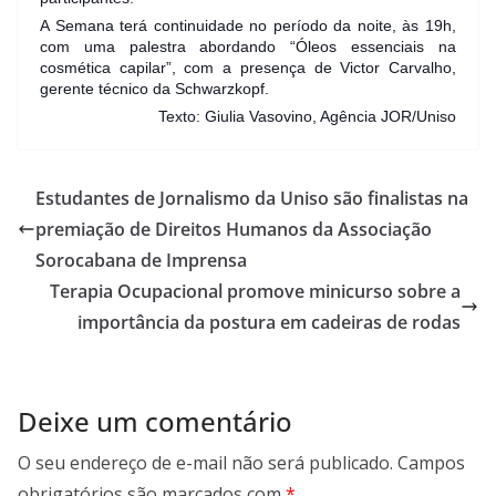
A Semana terá continuidade no período da noite, às 19h,
com uma palestra abordando “Óleos essenciais na
cosmética capilar”, com a presença de Victor Carvalho,
gerente técnico da Schwarzkopf.
Texto: Giulia Vasovino, Agência JOR/Uniso
Estudantes de Jornalismo da Uniso são finalistas na
premiação de Direitos Humanos da Associação
Sorocabana de Imprensa
Terapia Ocupacional promove minicurso sobre a
importância da postura em cadeiras de rodas
Deixe um comentário
O seu endereço de e-mail não será publicado.
Campos
obrigatórios são marcados com
*