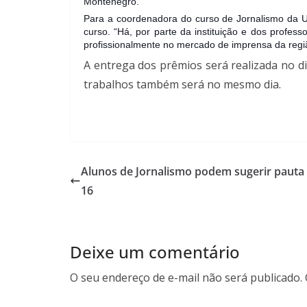
Montenegro.
Para a coordenadora do curso de Jornalismo da Un
curso. “Há, por parte da instituição e dos profe
profissionalmente no mercado de imprensa da regi
A entrega dos prêmios será realizada no d
trabalhos também será no mesmo dia.
Alunos de Jornalismo podem sugerir pauta à
16
Deixe um comentário
O seu endereço de e-mail não será publicado.