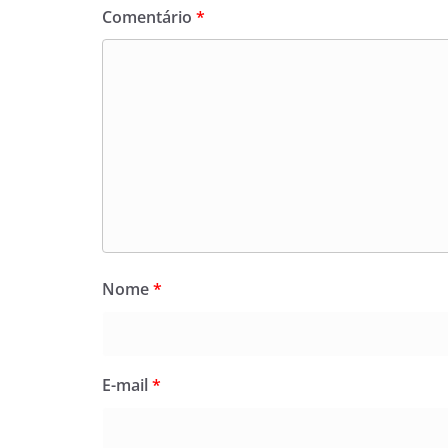
Comentário
*
Nome
*
E-mail
*