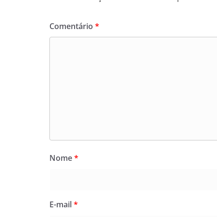
Comentário
*
Nome
*
E-mail
*