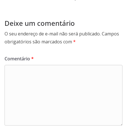
Deixe um comentário
O seu endereço de e-mail não será publicado.
Campos
obrigatórios são marcados com
*
Comentário
*