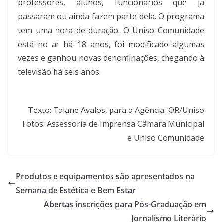
professores, alunos, funcionários que já
passaram ou ainda fazem parte dela. O programa
tem uma hora de duração. O Uniso Comunidade
está no ar há 18 anos, foi modificado algumas
vezes e ganhou novas denominações, chegando à
televisão há seis anos.
Texto: Taiane Avalos, para a Agência JOR/Uniso
Fotos: Assessoria de Imprensa Câmara Municipal
e Uniso Comunidade
Produtos e equipamentos são apresentados na
Semana de Estética e Bem Estar
Abertas inscrições para Pós-Graduação em
Jornalismo Literário