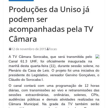
Produções da Uniso já
podem ser
acompanhadas pela TV
Câmara
12 de novembro de 2015
focas
A TV Câmara Sorocaba, que será transmitida pelo
Canal 61.3 UHF, foi oficialmente inaugurada na
manhã desta quarta-feira (11), durante sessão solene, no
Plenário da Casa de Leis. O projeto foi uma iniciativa do
presidente do Legislativo, vereador Gervino Gonçalves, o
Cláudio do Sorocaba I.
O canal contará com uma programação de 12 horas
diárias, com transmissões ao vivo e retransmissões das
sessões extraordinárias, ordinárias, solenes, CPIs,
audiências públicas e demais atividades realizadas na
Câmara Municipal. Na grade da TV também serão