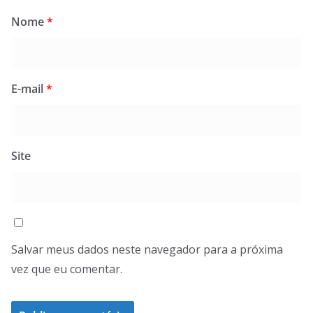
Nome
*
E-mail
*
Site
Salvar meus dados neste navegador para a próxima
vez que eu comentar.