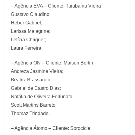
– Agência EVA – Cliente: Tuiubaína Vieira
Gustavo Claudino;
Heber Gabriel;
Larissa Malagrine;
Letícia Chriguer;
Laura Ferreira.
– Agência ON – Cliente: Maison Bertin
Andreza Jasmine Vieira;
Beatriz Brassaroto;
Gabriel de Castro Dias;
Natália de Oliveira Fortunato;
Scott Martins Barreto;
Thomaz Trindade.
– Agência Átomo – Cliente: Sorocicle