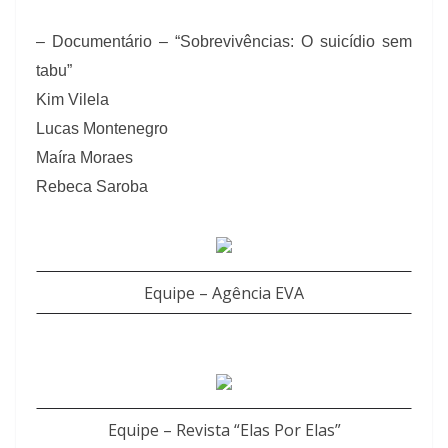
– Documentário – “Sobrevivências: O suicídio sem
tabu”
Kim Vilela
Lucas Montenegro
Maíra Moraes
Rebeca Saroba
Equipe – Agência EVA
Equipe – Revista “Elas Por Elas”