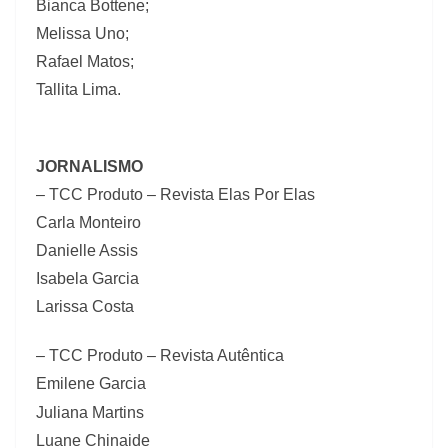
Bianca Bottene;
Melissa Uno;
Rafael Matos;
Tallita Lima.
JORNALISMO
– TCC Produto – Revista Elas Por Elas
Carla Monteiro
Danielle Assis
Isabela Garcia
Larissa Costa
– TCC Produto – Revista Autêntica
Emilene Garcia
Juliana Martins
Luane Chinaide