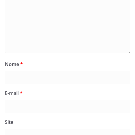
Nome
*
E-mail
*
Site