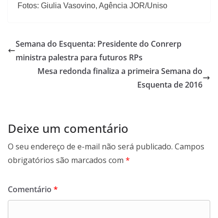
Fotos: Giulia Vasovino, Agência JOR/Uniso
Semana do Esquenta: Presidente do Conrerp
ministra palestra para futuros RPs
Mesa redonda finaliza a primeira Semana do
Esquenta de 2016
Deixe um comentário
O seu endereço de e-mail não será publicado.
Campos
obrigatórios são marcados com
*
Comentário
*