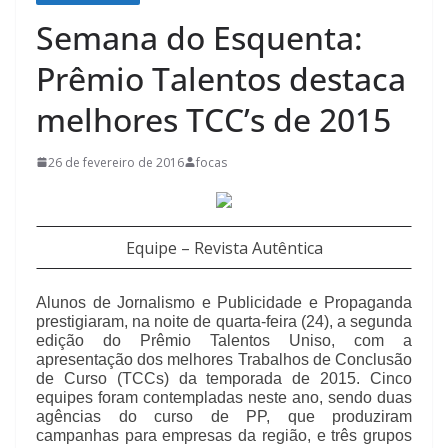
Semana do Esquenta:
Prêmio Talentos destaca
melhores TCC’s de 2015
26 de fevereiro de 2016
focas
Equipe – Revista Autêntica
Alunos de Jornalismo e Publicidade e Propaganda
prestigiaram, na noite de quarta-feira (24), a segunda
edição do Prêmio Talentos Uniso, com a
apresentação dos melhores Trabalhos de Conclusão
de Curso (TCCs) da temporada de 2015. Cinco
equipes foram contempladas neste ano, sendo duas
agências do curso de PP, que produziram
campanhas para empresas da região, e três grupos