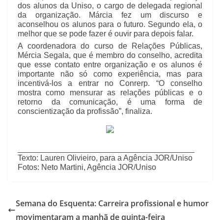
dos alunos da Uniso, o cargo de delegada regional
da organização. Márcia fez um discurso e
aconselhou os alunos para o futuro. Segundo ela, o
melhor que se pode fazer é ouvir para depois falar.
A coordenadora do curso de Relações Públicas,
Mércia Segala, que é membro do conselho, acredita
que esse contato entre organização e os alunos é
importante não só como experiência, mas para
incentivá-los a entrar no Conrerp. “O conselho
mostra como mensurar as relações públicas e o
retorno da comunicação, é uma forma de
conscientização da profissão”, finaliza.
________________________________________
Texto: Lauren Olivieiro, para a Agência JOR/Uniso
Fotos: Neto Martini, Agência JOR/Uniso
Semana do Esquenta: Carreira profissional e humor
movimentaram a manhã de quinta-feira