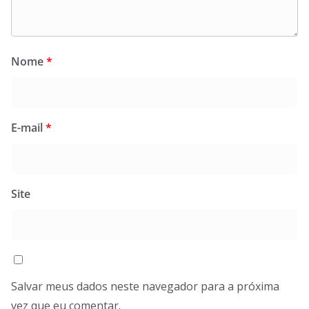
Nome
*
E-mail
*
Site
Salvar meus dados neste navegador para a próxima
vez que eu comentar.