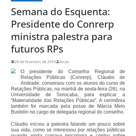
Semana do Esquenta:
Presidente do Conrerp
ministra palestra para
futuros RPs
26 de fevereiro de 2016
focas
O presidente do Conselho Regional de
Relações Públicas (Conrerp), Cláudio de
Andrade, conversou com os alunos do curso de
Relações Públicas, na manhã de sexta-feira (26), na
Universidade de Sorocaba, para explicar a
“Materialidade das Relações Públicas”. A cerimônia
também foi marcada pela posse de Márcia Melo
Bustolin no cargo de delegada regional do conselho.
Cláudio iniciou a palestra falando um pouco sobre
sua vida, como se interessou por relações públicas
quando ainda cursava psicologia e contou sobre