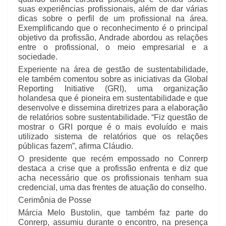
suas experiências profissionais, além de dar várias
dicas sobre o perfil de um profissional na área.
Exemplificando que o reconhecimento é o principal
objetivo da profissão, Andrade abordou as relações
entre o profissional, o meio empresarial e a
sociedade.
Experiente na área de gestão de sustentabilidade,
ele também comentou sobre as iniciativas da Global
Reporting Initiative (GRI), uma organização
holandesa que é pioneira em sustentabilidade e que
desenvolve e dissemina diretrizes para a elaboração
de relatórios sobre sustentabilidade. “Fiz questão de
mostrar o GRI porque é o mais evoluído e mais
utilizado sistema de relatórios que os relações
públicas fazem”, afirma Cláudio.
O presidente que recém empossado no Conrerp
destaca a crise que a profissão enfrenta e diz que
acha necessário que os profissionais tenham sua
credencial, uma das frentes de atuação do conselho.
Cerimônia de Posse
Márcia Melo Bustolin, que também faz parte do
Conrerp, assumiu durante o encontro, na presença