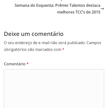
Semana do Esquenta: Prêmio Talentos destaca
melhores TCC’s de 2015
Deixe um comentário
O seu endereço de e-mail não será publicado.
Campos
obrigatórios são marcados com
*
Comentário
*