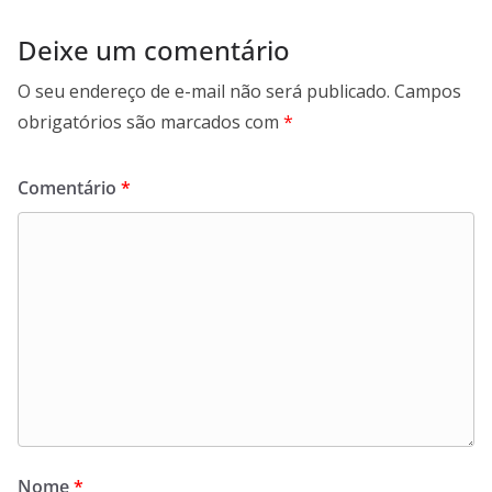
Deixe um comentário
O seu endereço de e-mail não será publicado.
Campos
obrigatórios são marcados com
*
Comentário
*
Nome
*