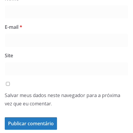
E-mail
*
Site
Salvar meus dados neste navegador para a próxima
vez que eu comentar.