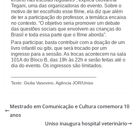
Tegani, uma das organizadoras do evento. Sobre o
motivo de ter escolhido esse filme, ela diz que além
de ter a participação do professor, a temática encaixa
no contexto. “O objetivo seria promover um debate
das questões sociais que envolvem as crianças do
Brasil e toda essa parte que o filme aborda”.
Para participar, basta contribuir com a doação de um
livro infantil ou gibi, que será trocado por um
ingresso para a sessão. As trocas acontecem na sala
101A do Bloco B, das 19h às 22h e serão feitas até o
dia do evento. Os ingressos são limitados.
_______________________________
Texto: Giulia Vasovino, Agência JOR/Uniso
Mestrado em Comunicação e Cultura comemora 10
anos
Uniso inaugura hospital veterinário