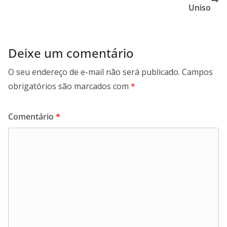
Uniso
Deixe um comentário
O seu endereço de e-mail não será publicado.
Campos
obrigatórios são marcados com
*
Comentário
*