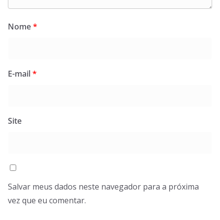
Nome
*
E-mail
*
Site
Salvar meus dados neste navegador para a próxima
vez que eu comentar.