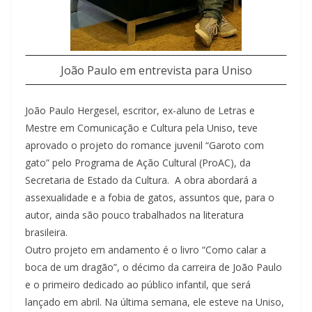
João Paulo em entrevista para Uniso
João Paulo Hergesel, escritor, ex-aluno de Letras e
Mestre em Comunicação e Cultura pela Uniso, teve
aprovado o projeto do romance juvenil “Garoto com
gato” pelo Programa de Ação Cultural (ProAC), da
Secretaria de Estado da Cultura. A obra abordará a
assexualidade e a fobia de gatos, assuntos que, para o
autor, ainda são pouco trabalhados na literatura
brasileira.
Outro projeto em andamento é o livro “Como calar a
boca de um dragão”, o décimo da carreira de João Paulo
e o primeiro dedicado ao público infantil, que será
lançado em abril. Na última semana, ele esteve na Uniso,