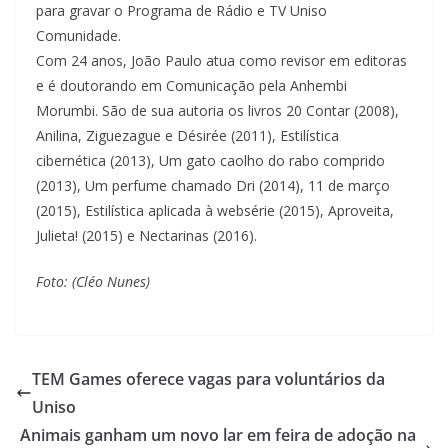
para gravar o Programa de Rádio e TV Uniso
Comunidade.
Com 24 anos, João Paulo atua como revisor em editoras
e é doutorando em Comunicação pela Anhembi
Morumbi. São de sua autoria os livros 20 Contar (2008),
Anilina, Ziguezague e Désirée (2011), Estilística
cibernética (2013), Um gato caolho do rabo comprido
(2013), Um perfume chamado Dri (2014), 11 de março
(2015), Estilística aplicada à websérie (2015), Aproveita,
Julieta! (2015) e Nectarinas (2016).
Foto: (Cléo Nunes)
TEM Games oferece vagas para voluntários da
Uniso
Animais ganham um novo lar em feira de adoção na