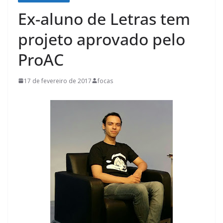
Ex-aluno de Letras tem
projeto aprovado pelo
ProAC
17 de fevereiro de 2017
focas