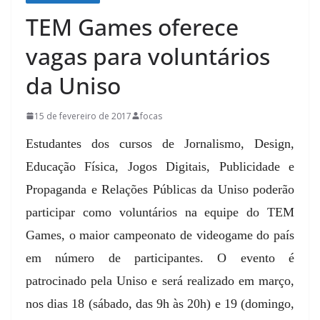
TEM Games oferece
vagas para voluntários
da Uniso
15 de fevereiro de 2017
focas
Estudantes dos cursos de Jornalismo, Design,
Educação Física, Jogos Digitais, Publicidade e
Propaganda e Relações Públicas da Uniso poderão
participar como voluntários na equipe do TEM
Games, o maior campeonato de videogame do país
em número de participantes. O evento é
patrocinado pela Uniso e será realizado em março,
nos dias 18 (sábado, das 9h às 20h) e 19 (domingo,