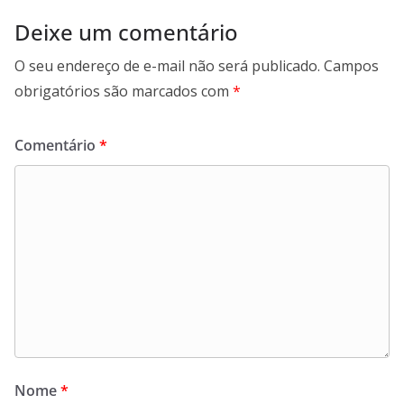
Deixe um comentário
O seu endereço de e-mail não será publicado.
Campos
obrigatórios são marcados com
*
Comentário
*
Nome
*