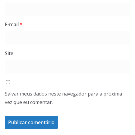
E-mail
*
Site
Salvar meus dados neste navegador para a próxima
vez que eu comentar.