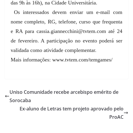
das 9h às 16h), na Cidade Universitária.
Os interessados devem enviar um e-mail com
nome completo, RG, telefone, curso que frequenta
e RA para cassia.giannecchini@tvtem.com até 24
de fevereiro. A participação no evento poderá ser
validada como atividade complementar.
Mais informações: www.tvtem.com/temgames/
Uniso Comunidade recebe arcebispo emérito de
Sorocaba
Ex-aluno de Letras tem projeto aprovado pelo
ProAC