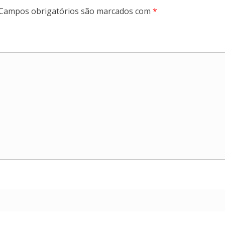
Campos obrigatórios são marcados com
*