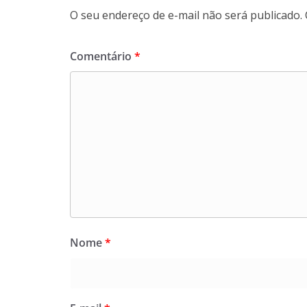
O seu endereço de e-mail não será publicado.
Comentário
*
Nome
*