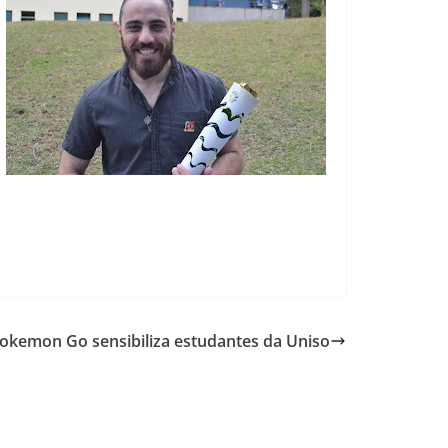
okemon Go sensibiliza estudantes da Uniso