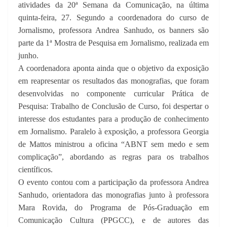
atividades da 20ª Semana da Comunicação, na última
quinta-feira, 27. Segundo a coordenadora do curso de
Jornalismo, professora Andrea Sanhudo, os banners são
parte da 1ª Mostra de Pesquisa em Jornalismo, realizada em
junho.
A coordenadora aponta ainda que o objetivo da exposição
em reapresentar os resultados das monografias, que foram
desenvolvidas no componente curricular Prática de
Pesquisa: Trabalho de Conclusão de Curso, foi despertar o
interesse dos estudantes para a produção de conhecimento
em Jornalismo. Paralelo à exposição, a professora Georgia
de Mattos ministrou a oficina “ABNT sem medo e sem
complicação”, abordando as regras para os trabalhos
científicos.
O evento contou com a participação da professora Andrea
Sanhudo, orientadora das monografias junto à professora
Mara Rovida, do Programa de Pós-Graduação em
Comunicação Cultura (PPGCC), e de autores das