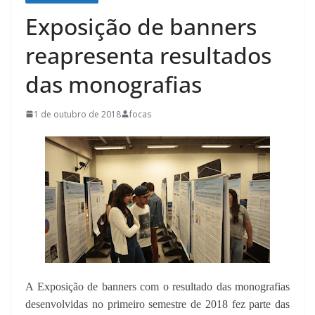
Exposição de banners
reapresenta resultados
das monografias
1 de outubro de 2018
focas
A Exposição de banners com o resultado das monografias
desenvolvidas no primeiro semestre de 2018 fez parte das