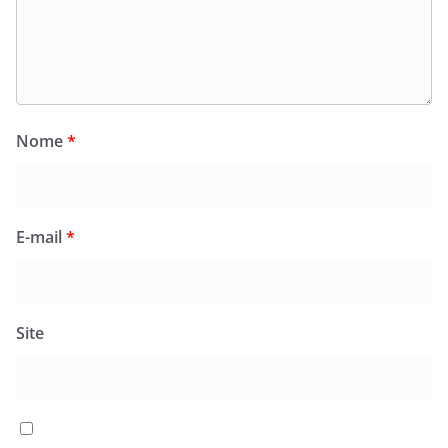
Nome
*
E-mail
*
Site