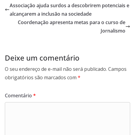
Associação ajuda surdos a descobrirem potenciais e
alcançarem a inclusão na sociedade
Coordenação apresenta metas para o curso de
Jornalismo
Deixe um comentário
O seu endereço de e-mail não será publicado.
Campos
obrigatórios são marcados com
*
Comentário
*