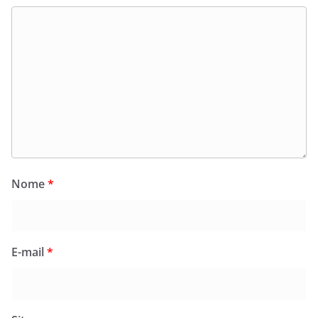
Nome
*
E-mail
*