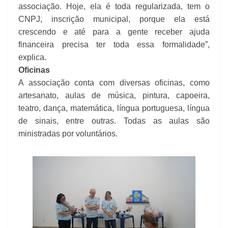
associação. Hoje, ela é toda regularizada, tem o
CNPJ, inscrição municipal, porque ela está
crescendo e até para a gente receber ajuda
financeira precisa ter toda essa formalidade”,
explica.
Oficinas
A associação conta com diversas oficinas, como
artesanato, aulas de música, pintura, capoeira,
teatro, dança, matemática, língua portuguesa, língua
de sinais, entre outras. Todas as aulas são
ministradas por voluntários.