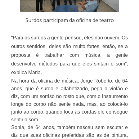
Surdos participam da oficina de teatro
“Para os surdos a gente pensou, eles não ouvem. Os
outros sentidos
deles são muito fortes, então, se a
proposta é trabalhar com música, a gente
desenvolve métodos para que eles sintam o som”,
explica Maria.
Na hora da oficina de música, Jorge Roberto, de 64
anos, que é surdo e alfabetizado, pega o violão e
diz, com um sorriso no rosto que, com o instrumento
longe do corpo não sente nada, mas, ao colocá-lo
junto ao corpo, quando toca as cordas ele consegue
sentir o som.
Sonia, de 64 anos, também nasceu sem escutar e
diz que suas oficinas preferidas são as de pintura,