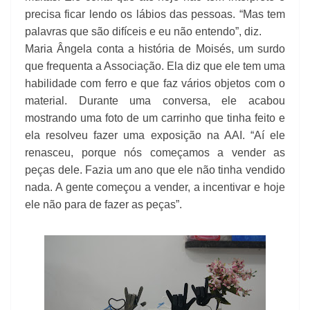
precisa ficar lendo os lábios das pessoas. “Mas tem
palavras que são difíceis e eu não entendo”, diz.
Maria Ângela conta a história de Moisés, um surdo
que frequenta a Associação. Ela diz que ele tem uma
habilidade com ferro e que faz vários objetos com o
material. Durante uma conversa, ele acabou
mostrando uma foto de um carrinho que tinha feito e
ela resolveu fazer uma exposição na AAI. “Aí ele
renasceu, porque nós começamos a vender as
peças dele. Fazia um ano que ele não tinha vendido
nada. A gente começou a vender, a incentivar e hoje
ele não para de fazer as peças”.