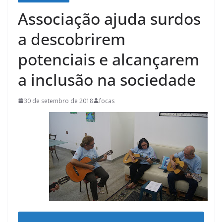
Associação ajuda surdos
a descobrirem
potenciais e alcançarem
a inclusão na sociedade
30 de setembro de 2018
focas