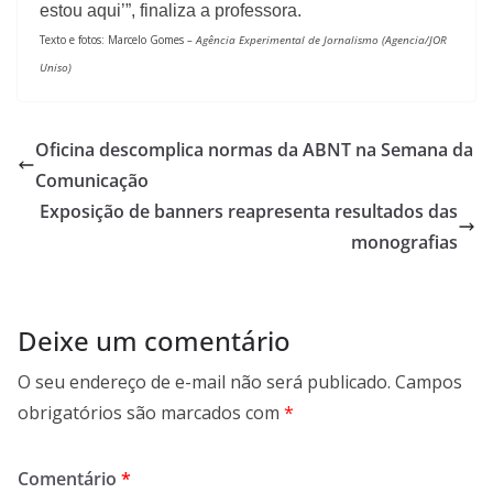
estou aqui’”, finaliza a professora.
Texto e fotos: Marcelo Gomes
–
Agência Experimental de Jornalismo (Agencia/JOR
Uniso)
Oficina descomplica normas da ABNT na Semana da
Comunicação
Exposição de banners reapresenta resultados das
monografias
Deixe um comentário
O seu endereço de e-mail não será publicado.
Campos
obrigatórios são marcados com
*
Comentário
*