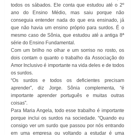
todos os sábados. Ele conta que estudou até o 2º
ano do Ensino Médio, mas saiu porque não
conseguia entender nada do que era ensinado, já
que não havia um ensino próprio para surdos. É o
mesmo caso de Sônia, que estudou até a antiga 8ª
série do Ensino Fundamental.
Com um brilho no olhar e um sorriso no rosto, os
dois contam o quanto o trabalho da Associação do
Amor Inclusivo é importante na vida deles e de todos
os surdos.
“Os surdos e todos os deficientes precisam
aprender”, diz Jorge. Sônia complementa, “é
importante aprender português e muitas outras
coisas”.
Para Maria Angela, todo esse trabalho é importante
porque inclui os surdos na sociedade. “Quando eu
consigo ver um surdo que passou por nós entrando
em uma empresa ou voltando a estudar é uma