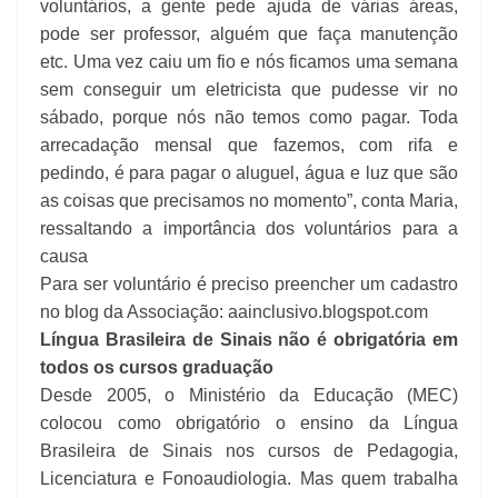
voluntários, a gente pede ajuda de várias áreas,
pode ser professor, alguém que faça manutenção
etc. Uma vez caiu um fio e nós ficamos uma semana
sem conseguir um eletricista que pudesse vir no
sábado, porque nós não temos como pagar. Toda
arrecadação mensal que fazemos, com rifa e
pedindo, é para pagar o aluguel, água e luz que são
as coisas que precisamos no momento”, conta Maria,
ressaltando a importância dos voluntários para a
causa
Para ser voluntário é preciso preencher um cadastro
no blog da Associação: aainclusivo.blogspot.com
Língua Brasileira de Sinais não é obrigatória em
todos os cursos graduação
Desde 2005, o Ministério da Educação (MEC)
colocou como obrigatório o ensino da Língua
Brasileira de Sinais nos cursos de Pedagogia,
Licenciatura e Fonoaudiologia. Mas quem trabalha