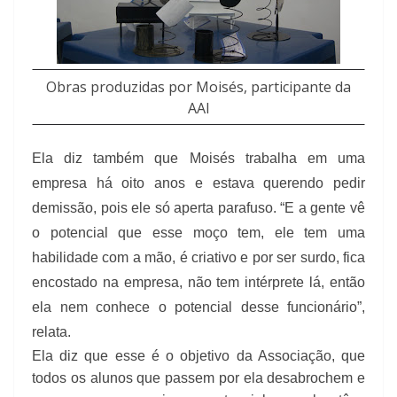
Obras produzidas por Moisés, participante da
AAI
Ela diz também que Moisés trabalha em uma
empresa há oito anos e estava querendo pedir
demissão, pois ele só aperta parafuso. “E a gente vê
o potencial que esse moço tem, ele tem uma
habilidade com a mão, é criativo e por ser surdo, fica
encostado na empresa, não tem intérprete lá, então
ela nem conhece o potencial desse funcionário”,
relata.
Ela diz que esse é o objetivo da Associação, que
todos os alunos que passem por ela desabrochem e