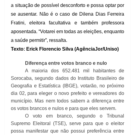
a situação de possível desconforto e possa optar por
se ausentar. Não é o caso de Dilena Dias Ferreira
Fratini, eleitora facultativa e também professora
aposentada. “Votarei em todas as eleições, enquanto
a saúde permitir”, ressalta.
Texto: Erick Florencio Silva (AgênciaJor/Uniso)
Diferença entre votos branco e nulo
A maioria dos 652.481 mil habitantes de
Sorocaba, segundo dados do Instituto Brasileiro de
Geografia e Estatística (IBGE), votarão, no próximo
dia 02, para eleger o novo prefeito e vereadores do
município. Mas nem todos sabem a diferença entre
os votos brancos e nulos e para que eles servem.
O voto em branco, segundo o Tribunal
Supremo Eleitoral (TSE), serve para que o eleitor
possa manifestar que não possui preferência entre