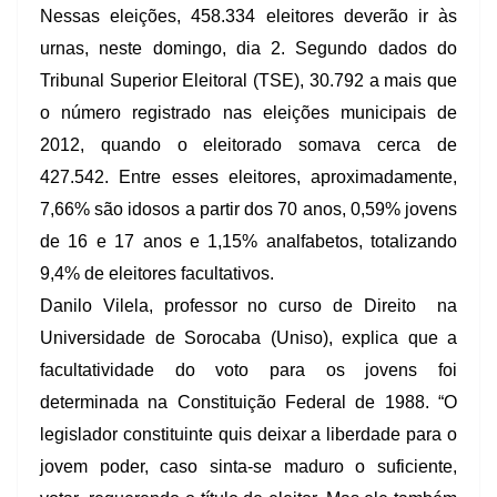
Nessas eleições, 458.334 eleitores deverão ir às
urnas, neste domingo, dia 2. Segundo dados do
Tribunal Superior Eleitoral (TSE), 30.792 a mais que
o número registrado nas eleições municipais de
2012, quando o eleitorado somava cerca de
427.542. Entre esses eleitores, aproximadamente,
7,66% são idosos a partir dos 70 anos, 0,59% jovens
de 16 e 17 anos e 1,15% analfabetos, totalizando
9,4% de eleitores facultativos.
Danilo Vilela, professor no curso de Direito na
Universidade de Sorocaba (Uniso), explica que a
facultatividade do voto para os jovens foi
determinada na Constituição Federal de 1988. “O
legislador constituinte quis deixar a liberdade para o
jovem poder, caso sinta-se maduro o suficiente,