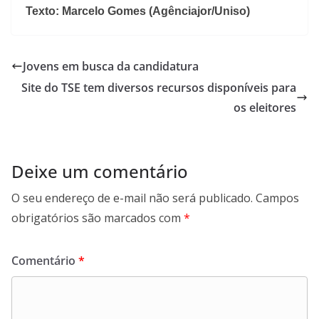
Texto: Marcelo Gomes
(Agênciajor/Uniso)
Jovens em busca da candidatura
Site do TSE tem diversos recursos disponíveis para
os eleitores
Deixe um comentário
O seu endereço de e-mail não será publicado.
Campos
obrigatórios são marcados com
*
Comentário
*