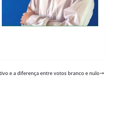
ivo e a diferença entre votos branco e nulo