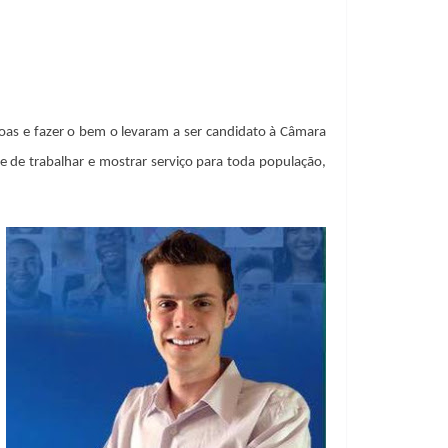
oas e fazer o bem o levaram a ser candidato à Câmara
e de trabalhar e mostrar serviço para toda população,