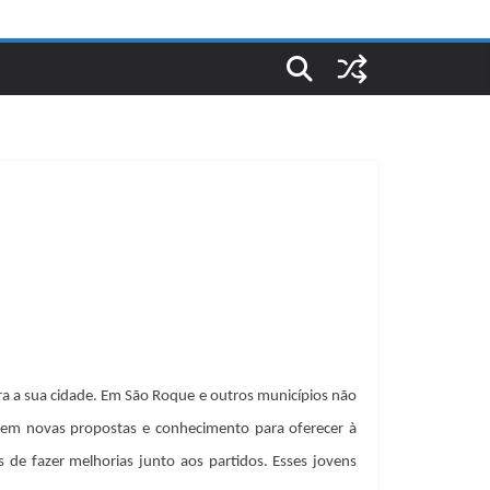
a a sua cidade. Em São Roque e outros municípios não
 em novas propostas e conhecimento para oferecer à
de fazer melhorias junto aos partidos. Esses jovens