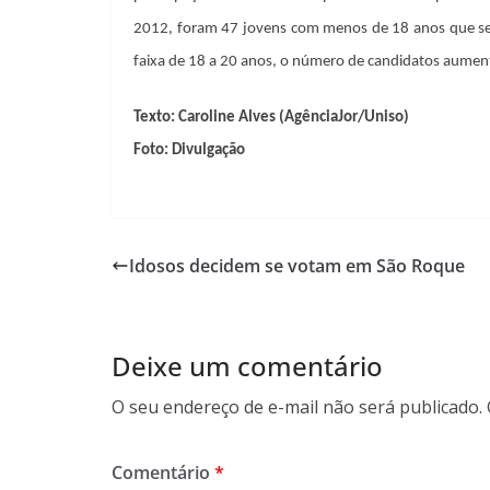
2012, foram 47 jovens com menos de 18 anos que se c
faixa de 18 a 20 anos, o número de candidatos aument
Texto: Caroline Alves (AgênciaJor/Uniso)
Foto: Divulgação
Idosos decidem se votam em São Roque
Deixe um comentário
O seu endereço de e-mail não será publicado.
Comentário
*