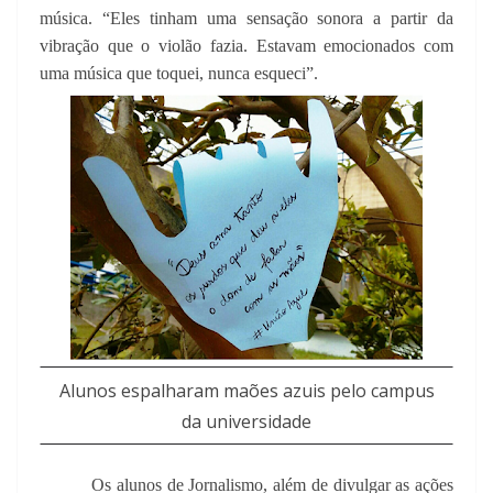
música. “Eles tinham uma sensação sonora a partir da
vibração que o violão fazia. Estavam emocionados com
uma música que toquei, nunca esqueci”.
Alunos espalharam maões azuis pelo campus
da universidade
Os alunos de Jornalismo, além de divulgar as ações