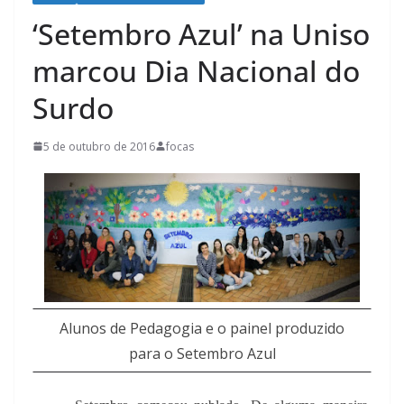
‘Setembro Azul’ na Uniso
marcou Dia Nacional do
Surdo
5 de outubro de 2016
focas
Alunos de Pedagogia e o painel produzido
para o Setembro Azul