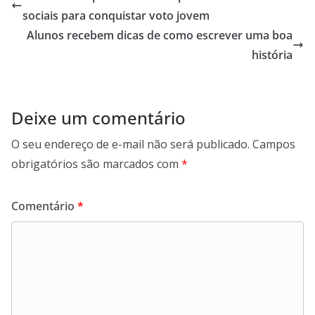
sociais para conquistar voto jovem
Alunos recebem dicas de como escrever uma boa
história
Deixe um comentário
O seu endereço de e-mail não será publicado.
Campos
obrigatórios são marcados com
*
Comentário
*