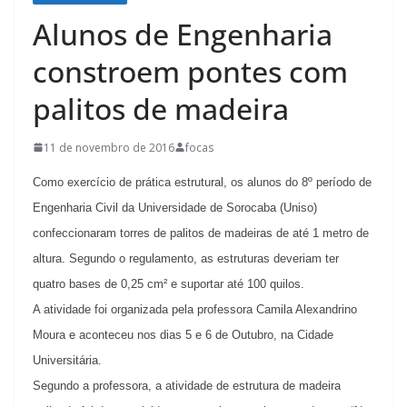
Alunos de Engenharia
constroem pontes com
palitos de madeira
11 de novembro de 2016
focas
Como exercício de prática estrutural, os alunos do 8º período de
Engenharia Civil da Universidade de Sorocaba (Uniso)
confeccionaram torres de palitos de madeiras de até 1 metro de
altura. Segundo o regulamento, as estruturas deveriam ter
quatro bases de
0,25 cm² e suportar até 100 quilos.
A atividade foi organizada pela professora Camila Alexandrino
Moura e aconteceu nos dias 5 e 6 de Outubro, na Cidade
Universitária.
Segundo a professora, a atividade de estrutura de madeira