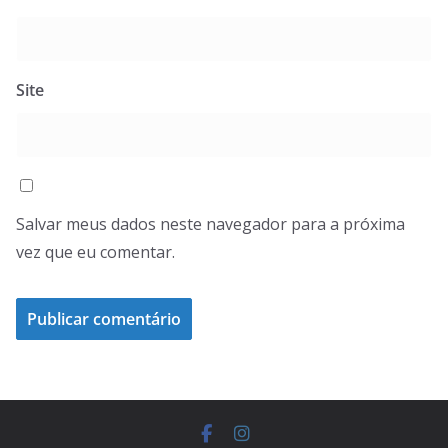
Site
Salvar meus dados neste navegador para a próxima
vez que eu comentar.