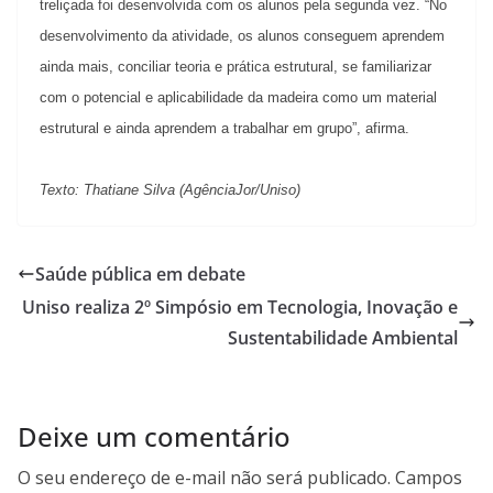
treliçada foi desenvolvida com os alunos pela segunda vez. “
No
desenvolvimento da atividade, os alunos conseguem aprendem
ainda mais, conciliar teoria e prática estrutural, se familiarizar
com o potencial e aplicabilidade da madeira como um material
estrutural e ainda aprendem a trabalhar em grupo
”, afirma.
Texto: Thatiane Silva (AgênciaJor/Uniso)
Saúde pública em debate
Uniso realiza 2º Simpósio em Tecnologia, Inovação e
Sustentabilidade Ambiental
Deixe um comentário
O seu endereço de e-mail não será publicado.
Campos