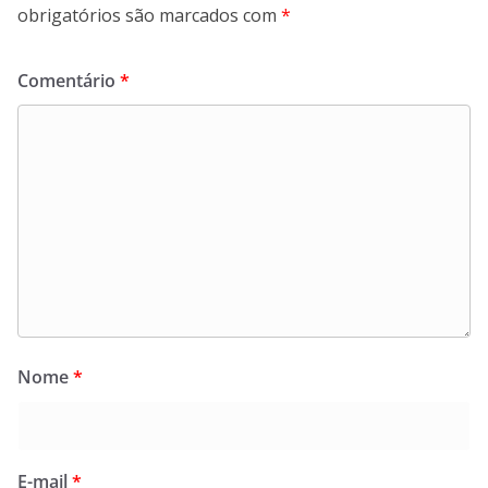
obrigatórios são marcados com
*
Comentário
*
Nome
*
E-mail
*