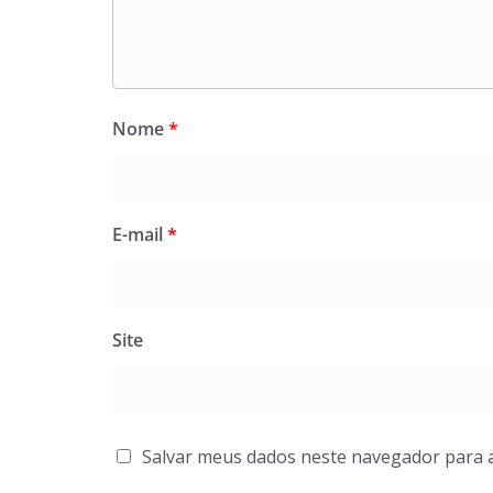
Nome
*
E-mail
*
Site
Salvar meus dados neste navegador para 