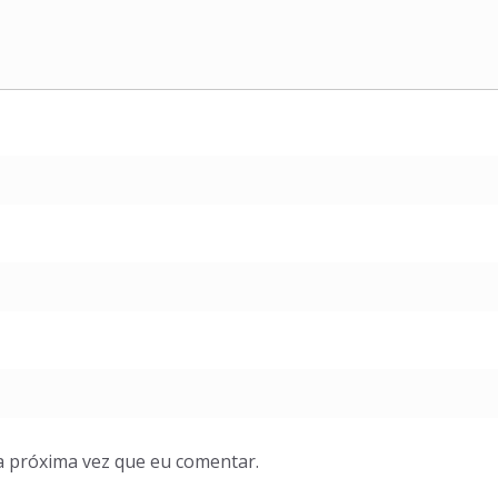
a próxima vez que eu comentar.