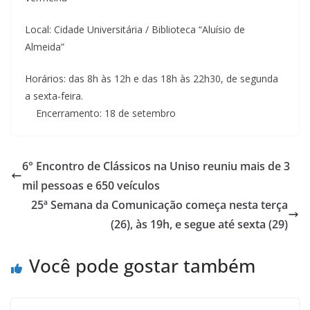
Local: Cidade Universitária / Biblioteca “Aluísio de
Almeida”
Horários: das 8h às 12h e das 18h às 22h30, de segunda
a sexta-feira.
Encerramento: 18 de setembro
6° Encontro de Clássicos na Uniso reuniu mais de 3
mil pessoas e 650 veículos
25ª Semana da Comunicação começa nesta terça
(26), às 19h, e segue até sexta (29)
Você pode gostar também