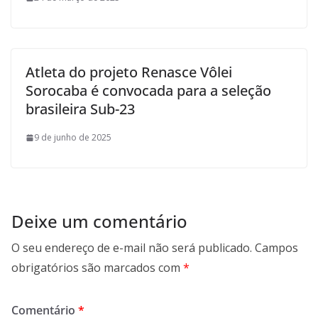
Atleta do projeto Renasce Vôlei
Sorocaba é convocada para a seleção
brasileira Sub-23
9 de junho de 2025
Deixe um comentário
O seu endereço de e-mail não será publicado.
Campos
obrigatórios são marcados com
*
Comentário
*