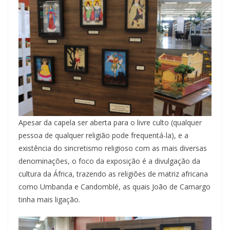
Apesar da capela ser aberta para o livre culto (qualquer
pessoa de qualquer religião pode frequentá-la), e a
existência do sincretismo religioso com as mais diversas
denominações, o foco da exposição é a divulgação da
cultura da África, trazendo as religiões de matriz africana
como Umbanda e Candomblé, as quais João de Camargo
tinha mais ligação.