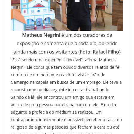
Matheus Negrini
é um dos curadores da
exposição e comenta que a cada dia, aprende
ainda mais com os visitantes
(Foto: Rafael Filho)
“Está sendo uma experiência incrível”, afirma Matheus
Negrini. Ele conta que tem ouvido diversos relatos de fé,
como o de um neto que o avô foi visitar João de
Camargo na capela em busca de um emprego. Ele teve a
resposta que no dia seguinte iria estar trabalhando.
Saindo de lá, ele encontrou um amigo que estava em
busca de uma pessoa para trabalhar com ele. E no dia
seguinte a profecia do médium se realizou. Em
contrapartida, infelizmente é possível perceber o racismo
religioso de algumas pessoas que fecham a cara ou até