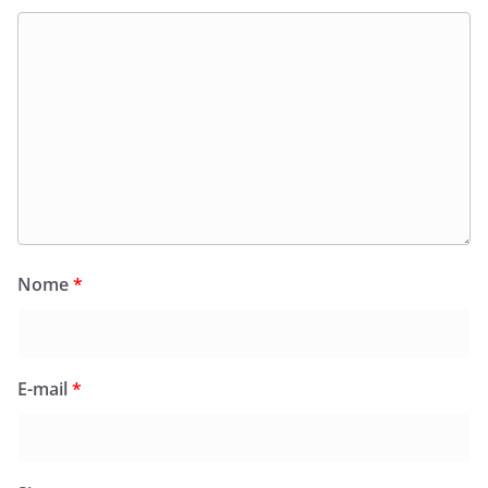
Nome
*
E-mail
*