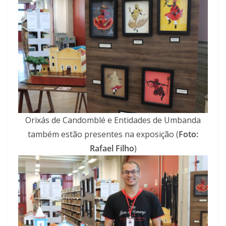
Orixás de Candomblé e Entidades de Umbanda
também estão presentes na exposição (
Foto:
Rafael Filho
)