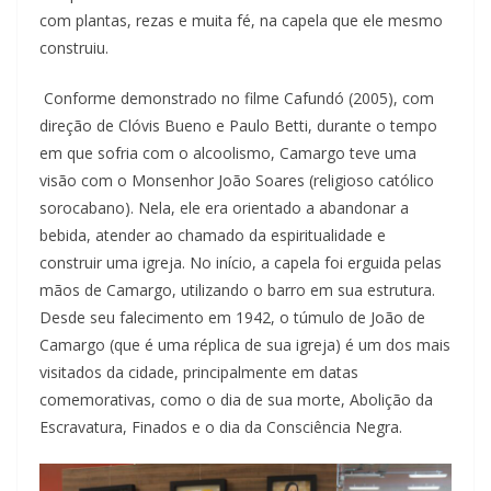
com plantas, rezas e muita fé, na capela que ele mesmo
construiu.
Conforme demonstrado no filme Cafundó (2005), com
direção de Clóvis Bueno e Paulo Betti, durante o tempo
em que sofria com o alcoolismo, Camargo teve uma
visão com o Monsenhor João Soares (religioso católico
sorocabano). Nela, ele era orientado a abandonar a
bebida, atender ao chamado da espiritualidade e
construir uma igreja. No início, a capela foi erguida pelas
mãos de Camargo, utilizando o barro em sua estrutura.
Desde seu falecimento em 1942, o túmulo de João de
Camargo (que é uma réplica de sua igreja) é um dos mais
visitados da cidade, principalmente em datas
comemorativas, como o dia de sua morte, Abolição da
Escravatura, Finados e o dia da Consciência Negra.