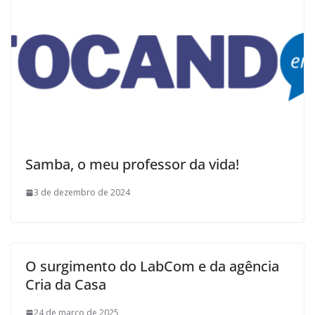
Samba, o meu professor da vida!
3 de dezembro de 2024
O surgimento do LabCom e da agência
Cria da Casa
24 de março de 2025