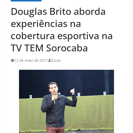
Douglas Brito aborda
experiências na
cobertura esportiva na
TV TEM Sorocaba
12 de maio de 2017
focas