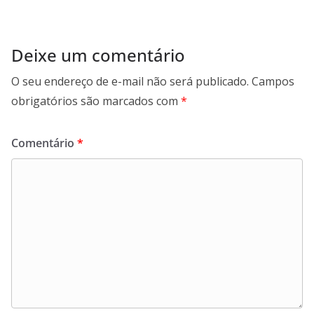
Deixe um comentário
O seu endereço de e-mail não será publicado.
Campos
obrigatórios são marcados com
*
Comentário
*