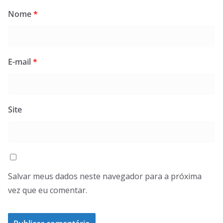
Nome
*
E-mail
*
Site
Salvar meus dados neste navegador para a próxima
vez que eu comentar.