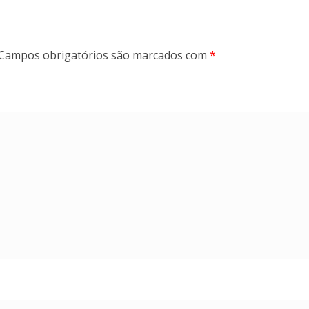
Campos obrigatórios são marcados com
*