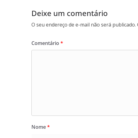
Deixe um comentário
O seu endereço de e-mail não será publicado.
Comentário
*
Nome
*