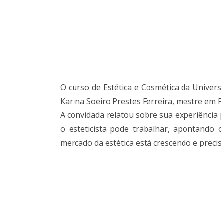
O curso de Estética e Cosmética da Univers
Karina Soeiro Prestes Ferreira, mestre em
A convidada relatou sobre sua experiência
o esteticista pode trabalhar, apontando
mercado da estética está crescendo e preci