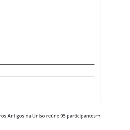
ros Antigos na Uniso reúne 95 participantes