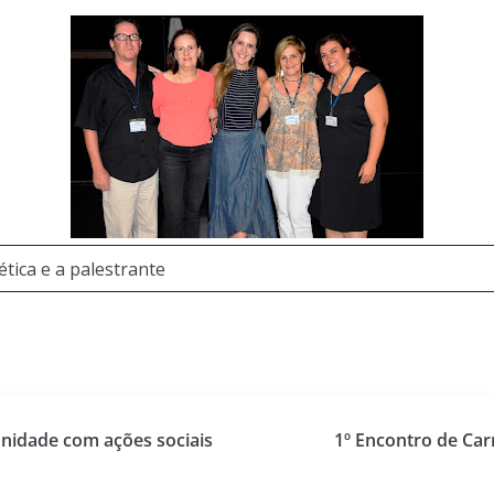
tica e a palestrante
nidade com ações sociais
1º Encontro de Car