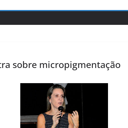
tra sobre micropigmentação