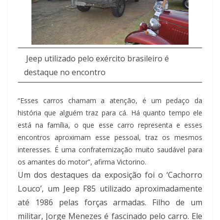
Jeep utilizado pelo exército brasileiro é
destaque no encontro
“Esses carros chamam a atenção, é um pedaço da
história que alguém traz para cá. Há quanto tempo ele
está na família, o que esse carro representa e esses
encontros aproximam esse pessoal, traz os mesmos
interesses. É uma confraternização muito saudável para
os amantes do motor”, afirma Victorino.
Um dos destaques da exposição foi o ‘Cachorro
Louco’, um Jeep F85 utilizado aproximadamente
até 1986 pelas forças armadas. Filho de um
militar, Jorge Menezes é fascinado pelo carro. Ele