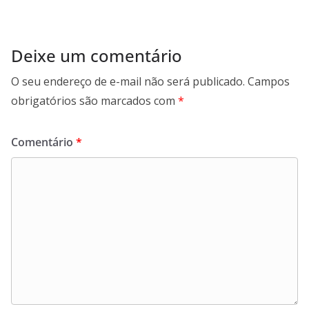
Deixe um comentário
O seu endereço de e-mail não será publicado.
Campos
obrigatórios são marcados com
*
Comentário
*