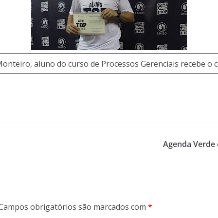
onteiro, aluno do curso de Processos Gerenciais recebe o c
Agenda Verde 
Campos obrigatórios são marcados com
*