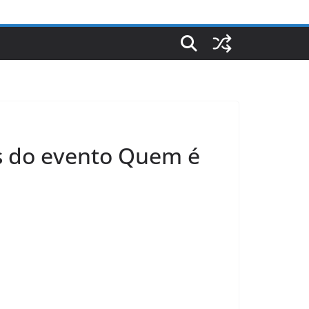
s do evento Quem é