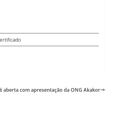
ertificado
é aberta com apresentação da ONG Akakor