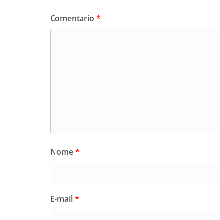
Comentário
*
Nome
*
E-mail
*