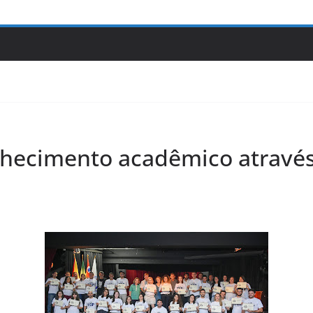
hecimento acadêmico atravé