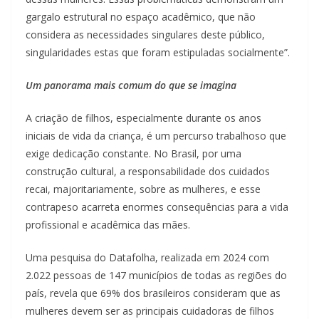
gargalo estrutural no espaço acadêmico, que não
considera as necessidades singulares deste público,
singularidades estas que foram estipuladas socialmente”.
Um panorama mais comum do que se imagina
A criação de filhos, especialmente durante os anos
iniciais de vida da criança, é um percurso trabalhoso que
exige dedicação constante. No Brasil, por uma
construção cultural, a responsabilidade dos cuidados
recai, majoritariamente, sobre as mulheres, e esse
contrapeso acarreta enormes consequências para a vida
profissional e acadêmica das mães.
Uma pesquisa do Datafolha, realizada em 2024 com
2.022 pessoas de 147 municípios de todas as regiões do
país, revela que 69% dos brasileiros consideram que as
mulheres devem ser as principais cuidadoras de filhos