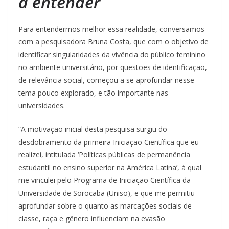
a entender
Para entendermos melhor essa realidade, conversamos
com a pesquisadora Bruna Costa, que com o objetivo de
identificar singularidades da vivência do público feminino
no ambiente universitário, por questões de identificação,
de relevância social, começou a se aprofundar nesse
tema pouco explorado, e tão importante nas
universidades.
“A motivação inicial desta pesquisa surgiu do
desdobramento da primeira Iniciação Científica que eu
realizei, intitulada ‘Políticas públicas de permanência
estudantil no ensino superior na América Latina’, à qual
me vinculei pelo Programa de Iniciação Científica da
Universidade de Sorocaba (Uniso), e que me permitiu
aprofundar sobre o quanto as marcações sociais de
classe, raça e gênero influenciam na evasão