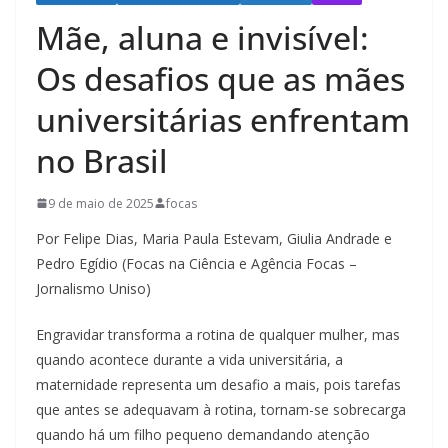
Mãe, aluna e invisível:
Os desafios que as mães
universitárias enfrentam
no Brasil
9 de maio de 2025
focas
Por Felipe Dias, Maria Paula Estevam, Giulia Andrade e
Pedro Egídio (Focas na Ciência e Agência Focas –
Jornalismo Uniso)
Engravidar transforma a rotina de qualquer mulher, mas
quando acontece durante a vida universitária, a
maternidade representa um desafio a mais, pois tarefas
que antes se adequavam à rotina, tornam-se sobrecarga
quando há um filho pequeno demandando atenção