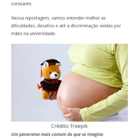
constante.
Nessa reportagem, vamos entender melhor as
dificuldades, desafios e até a discriminação vividas por
mães na universidade.
Crédito: Freepik
Um panorama mais comum do que se imagina