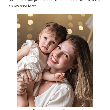
coisas para fazer.”