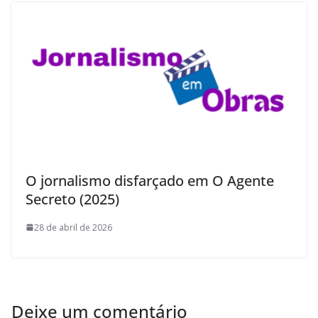
O jornalismo disfarçado em O Agente
Secreto (2025)
28 de abril de 2026
Deixe um comentário