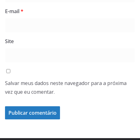
E-mail
*
Site
Salvar meus dados neste navegador para a próxima
vez que eu comentar.