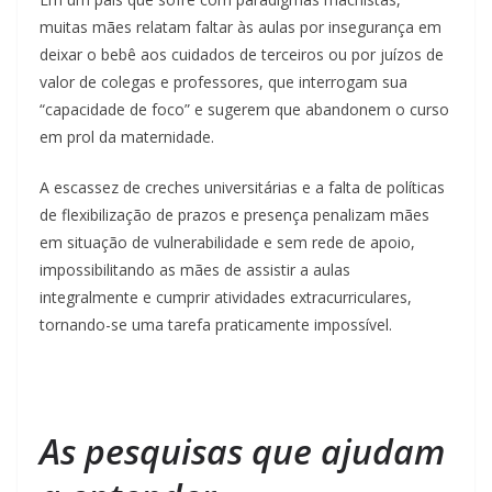
muitas mães relatam faltar às aulas por insegurança em
deixar o bebê aos cuidados de terceiros ou por juízos de
valor de colegas e professores, que interrogam sua
“capacidade de foco” e sugerem que abandonem o curso
em prol da maternidade.
A escassez de creches universitárias e a falta de políticas
de flexibilização de prazos e presença penalizam mães
em situação de vulnerabilidade e sem rede de apoio,
impossibilitando as mães de assistir a aulas
integralmente e cumprir atividades extracurriculares,
tornando-se uma tarefa praticamente impossível.
As pesquisas que ajudam