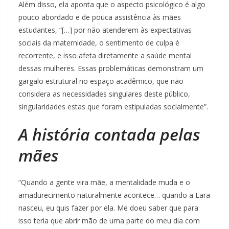
Além disso, ela aponta que o aspecto psicológico é algo
pouco abordado e de pouca assistência às mães
estudantes, “[…] por não atenderem às expectativas
sociais da maternidade, o sentimento de culpa é
recorrente, e isso afeta diretamente a saúde mental
dessas mulheres. Essas problemáticas demonstram um
gargalo estrutural no espaço acadêmico, que não
considera as necessidades singulares deste público,
singularidades estas que foram estipuladas socialmente”.
A história contada pelas
mães
“Quando a gente vira mãe, a mentalidade muda e o
amadurecimento naturalmente acontece… quando a Lara
nasceu, eu quis fazer por ela. Me doeu saber que para
isso teria que abrir mão de uma parte do meu dia com