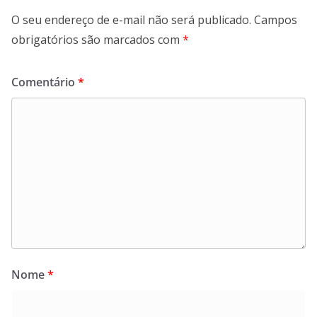
O seu endereço de e-mail não será publicado.
Campos
obrigatórios são marcados com
*
Comentário
*
Nome
*