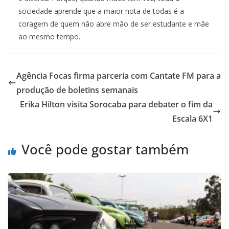
sociedade aprende que a maior nota de todas é a
coragem de quem não abre mão de ser estudante e mãe
ao mesmo tempo.
Agência Focas firma parceria com Cantate FM para a
produção de boletins semanais
Erika Hilton visita Sorocaba para debater o fim da
Escala 6X1
Você pode gostar também