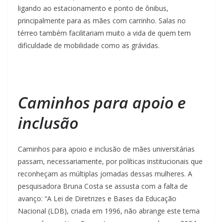
ligando ao estacionamento e ponto de ônibus,
principalmente para as mães com carrinho. Salas no
térreo também facilitariam muito a vida de quem tem
dificuldade de mobilidade como as grávidas.
Caminhos para apoio e
inclusão
Caminhos para apoio e inclusão de mães universitárias
passam, necessariamente, por políticas institucionais que
reconheçam as múltiplas jornadas dessas mulheres. A
pesquisadora Bruna Costa se assusta com a falta de
avanço: “A Lei de Diretrizes e Bases da Educação
Nacional (LDB), criada em 1996, não abrange este tema