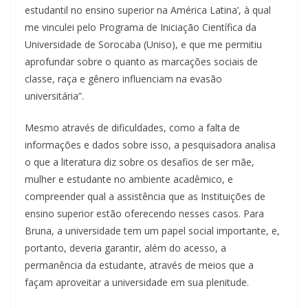
estudantil no ensino superior na América Latina’, à qual
me vinculei pelo Programa de Iniciação Científica da
Universidade de Sorocaba (Uniso), e que me permitiu
aprofundar sobre o quanto as marcações sociais de
classe, raça e gênero influenciam na evasão
universitária”.
Mesmo através de dificuldades, como a falta de
informações e dados sobre isso, a pesquisadora analisa
o que a literatura diz sobre os desafios de ser mãe,
mulher e estudante no ambiente acadêmico, e
compreender qual a assistência que as Instituições de
ensino superior estão oferecendo nesses casos. Para
Bruna, a universidade tem um papel social importante, e,
portanto, deveria garantir, além do acesso, a
permanência da estudante, através de meios que a
façam aproveitar a universidade em sua plenitude.