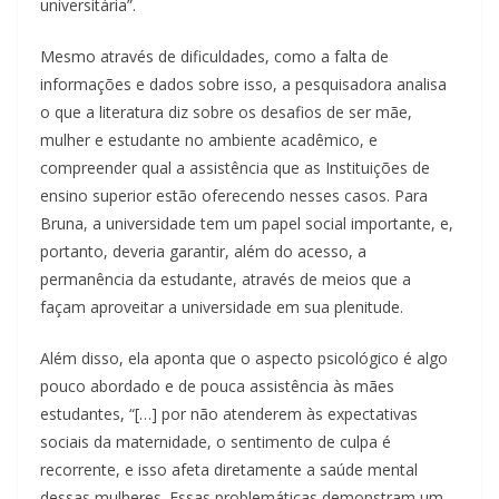
universitária”.
Mesmo através de dificuldades, como a falta de
informações e dados sobre isso, a pesquisadora analisa
o que a literatura diz sobre os desafios de ser mãe,
mulher e estudante no ambiente acadêmico, e
compreender qual a assistência que as Instituições de
ensino superior estão oferecendo nesses casos. Para
Bruna, a universidade tem um papel social importante, e,
portanto, deveria garantir, além do acesso, a
permanência da estudante, através de meios que a
façam aproveitar a universidade em sua plenitude.
Além disso, ela aponta que o aspecto psicológico é algo
pouco abordado e de pouca assistência às mães
estudantes, “[…] por não atenderem às expectativas
sociais da maternidade, o sentimento de culpa é
recorrente, e isso afeta diretamente a saúde mental
dessas mulheres. Essas problemáticas demonstram um