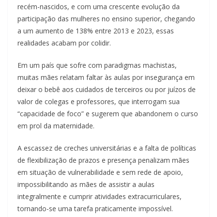
recém-nascidos, e com uma crescente evolução da
participação das mulheres no ensino superior, chegando
a um aumento de 138% entre 2013 e 2023, essas
realidades acabam por colidir.
Em um país que sofre com paradigmas machistas,
muitas mães relatam faltar às aulas por insegurança em
deixar o bebê aos cuidados de terceiros ou por juízos de
valor de colegas e professores, que interrogam sua
“capacidade de foco” e sugerem que abandonem o curso
em prol da maternidade.
A escassez de creches universitárias e a falta de políticas
de flexibilização de prazos e presença penalizam mães
em situação de vulnerabilidade e sem rede de apoio,
impossibilitando as mães de assistir a aulas
integralmente e cumprir atividades extracurriculares,
tornando-se uma tarefa praticamente impossível.