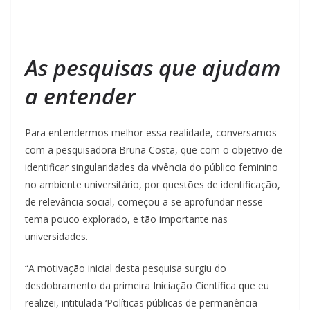
As pesquisas que ajudam
a entender
Para entendermos melhor essa realidade, conversamos
com a pesquisadora Bruna Costa, que com o objetivo de
identificar singularidades da vivência do público feminino
no ambiente universitário, por questões de identificação,
de relevância social, começou a se aprofundar nesse
tema pouco explorado, e tão importante nas
universidades.
“A motivação inicial desta pesquisa surgiu do
desdobramento da primeira Iniciação Científica que eu
realizei, intitulada ‘Políticas públicas de permanência