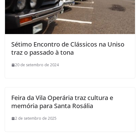
Sétimo Encontro de Clássicos na Uniso
traz o passado à tona
20 de setembro de 2024
Feira da Vila Operária traz cultura e
memória para Santa Rosália
2 de setembro de 2025