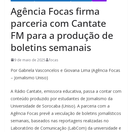
Agência Focas firma
parceria com Cantate
FM para a produção de
boletins semanais
9 de maio de 2025
focas
Por Gabriela Vasconcelos e Giovana Lima (Agência Focas
– Jornalismo Uniso)
A Rádio Cantate, emissora educativa, passa a contar com
conteúdo produzido por estudantes de Jornalismo da
Universidade de Sorocaba (Uniso). A parceria com a
Agência Focas prevê a veiculação de boletins jornalísticos
semanais, baseados nas reportagens realizadas no
Laboratório de Comunicação (LabCom) da universidade e