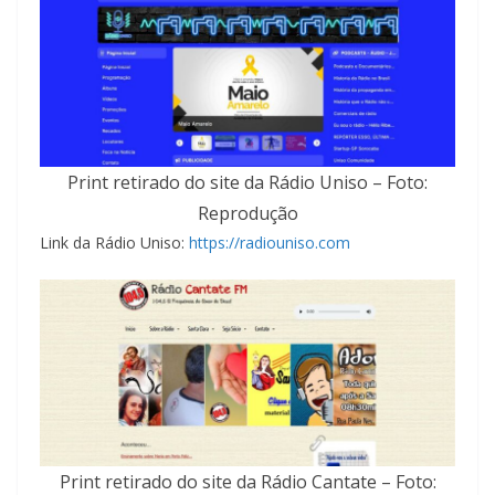
Print retirado do site da Rádio Uniso – Foto:
Reprodução
Link da Rádio Uniso:
https://radiouniso.com
Print retirado do site da Rádio Cantate – Foto: