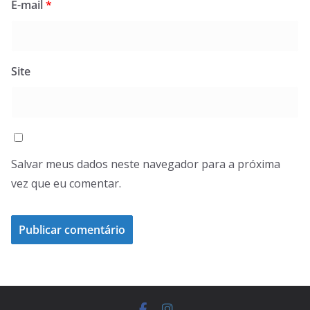
E-mail
*
Site
Salvar meus dados neste navegador para a próxima
vez que eu comentar.