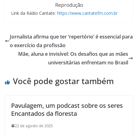
Reprodução
Link da Rádio Cantate:
https://www.cantatefm.com.br
Jornalista afirma que ter ‘repertório’ é essencial para
o exercício da profissão
Mãe, aluna e invisível: Os desafios que as mães
universitárias enfrentam no Brasil
Você pode gostar também
Pavulagem, um podcast sobre os seres
Encantados da floresta
22 de agosto de 2025