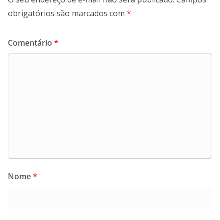
obrigatórios são marcados com
*
Comentário
*
Nome
*