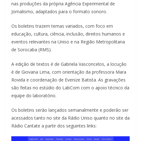
nas produções da própria Agência Experimental de
Jornalismo, adaptados para o formato sonoro.
Os boletins trazem temas variados, com foco em
educação, cultura, ciência, inclusão, direitos humanos e
eventos relevantes na Uniso e na Região Metropolitana
de Sorocaba (RMS).
A edição de textos é de Gabriela Vasconcelos, a locução
é de Giovana Lima, com orientação da professora Mara
Rovida e coordenação de Evenize Batista. As gravações
são feitas no estúdio do LabCom com o apoio técnico da
equipe do laboratório.
Os boletins serão lançados semanalmente e poderão ser
acessados tanto no site da Rádio Uniso quanto no site da
Rádio Cantate a partir dos seguintes links: