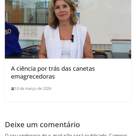
A ciência por trás das canetas
emagrecedoras
10 de março de 2026
Deixe um comentário
O seu endereço de e-mail não será publicado.
Campos