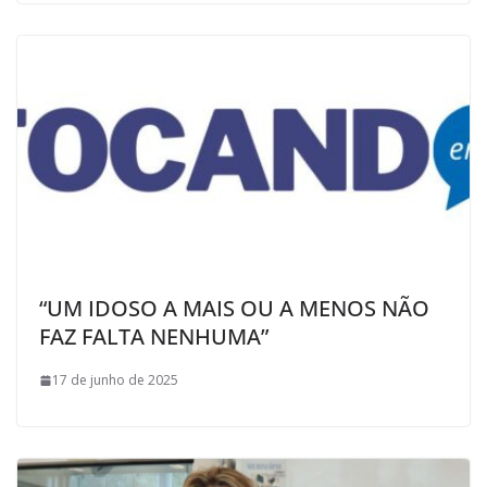
“UM IDOSO A MAIS OU A MENOS NÃO
FAZ FALTA NENHUMA”
17 de junho de 2025