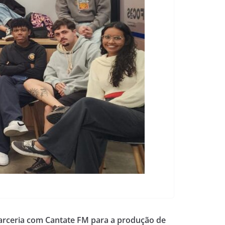
arceria com Cantate FM para a produção de