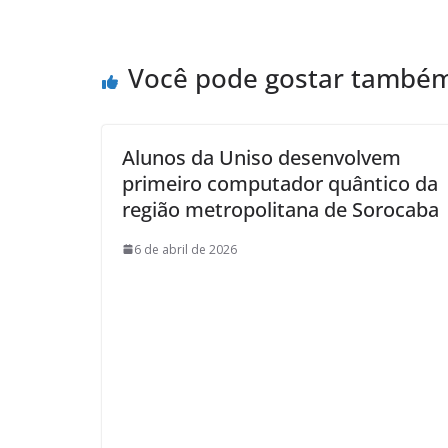
Você pode gostar també
Alunos da Uniso desenvolvem
primeiro computador quântico da
região metropolitana de Sorocaba
6 de abril de 2026