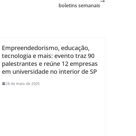
boletins semanais
Empreendedorismo, educação,
tecnologia e mais: evento traz 90
palestrantes e reúne 12 empresas
em universidade no interior de SP
28 de maio de 2025