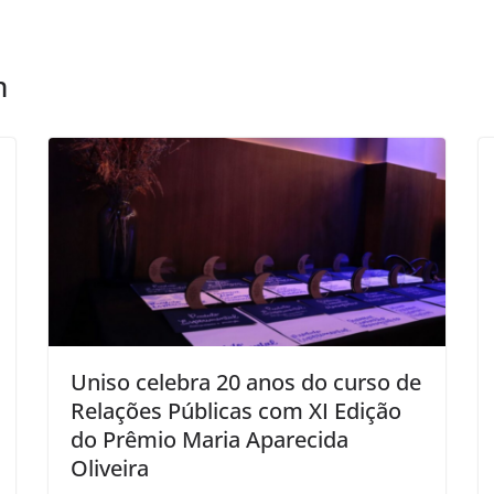
m
Uniso celebra 20 anos do curso de
Relações Públicas com XI Edição
do Prêmio Maria Aparecida
Oliveira