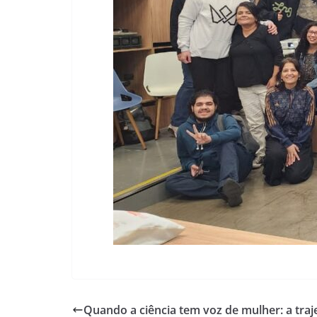
Quando a ciência tem voz de mulher: a traj