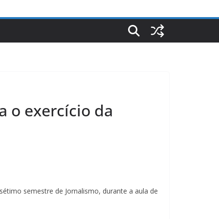
ra o exercício da
 sétimo semestre de Jornalismo, durante a aula de