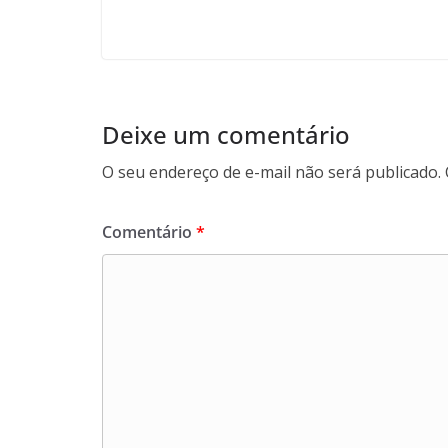
Deixe um comentário
O seu endereço de e-mail não será publicado.
Comentário
*