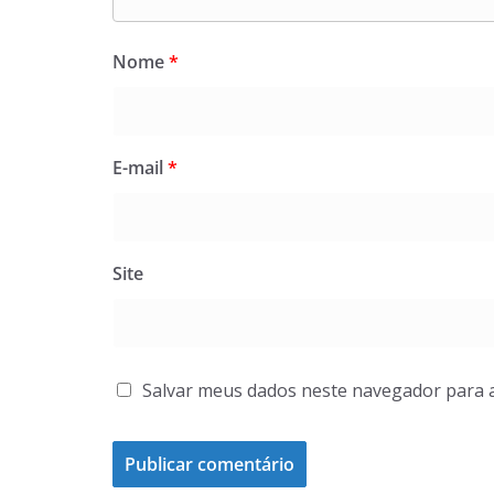
Nome
*
E-mail
*
Site
Salvar meus dados neste navegador para 