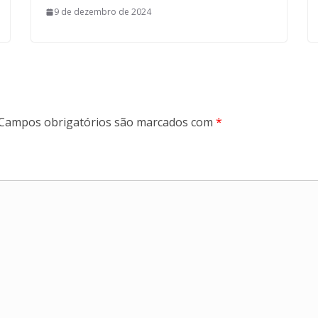
9 de dezembro de 2024
Campos obrigatórios são marcados com
*