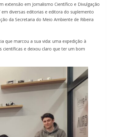
 extensão em Jornalismo Científico e Divulgação
l
em diversas editorias e editora do suplemento
ção da Secretaria do Meio Ambiente de Ribeira
ncia que marcou a sua vida: uma expedição à
s científicas e deixou claro que ter um bom