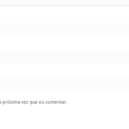
a próxima vez que eu comentar.