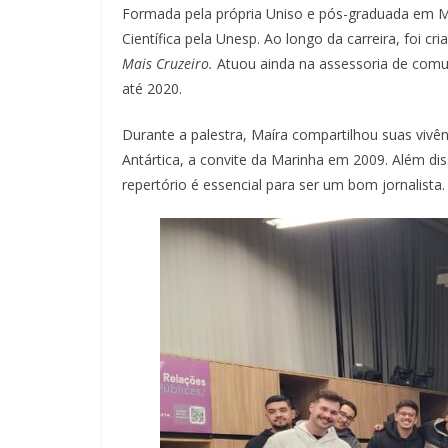
Formada pela própria Uniso e pós-graduada em M
Científica pela Unesp. Ao longo da carreira, foi cri
Mais Cruzeiro.
Atuou ainda na assessoria de comu
até 2020.
Durante a palestra, Maíra compartilhou suas vivê
Antártica, a convite da Marinha em 2009. Além dis
repertório é essencial para ser um bom jornalista.