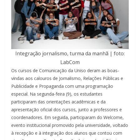
Integração jornalismo, turma da manhã | foto:
LabCom
Os cursos de Comunicação da Uniso deram as boas-
vindas aos calouros de Jornalismo, Relações Públicas e
Publicidade e Propaganda com uma programação
especial. Na segunda-feira (9), os estudantes
participaram das orientações acadêmicas e da
apresentação oficial dos cursos, junto a professores e
coordenadores. Em seguida, participaram do Welcome,
evento institucional promovido pela universidade, voltado
à recepção e à integração dos alunos que contou com