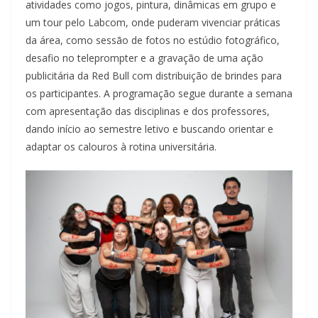
atividades como jogos, pintura, dinâmicas em grupo e
um tour pelo Labcom, onde puderam vivenciar práticas
da área, como sessão de fotos no estúdio fotográfico,
desafio no teleprompter e a gravação de uma ação
publicitária da Red Bull com distribuição de brindes para
os participantes. A programação segue durante a semana
com apresentação das disciplinas e dos professores,
dando início ao semestre letivo e buscando orientar e
adaptar os calouros à rotina universitária.