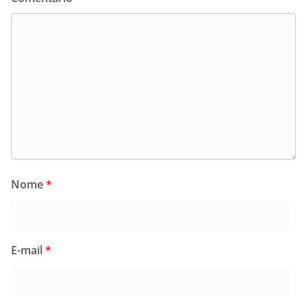
Nome
*
E-mail
*