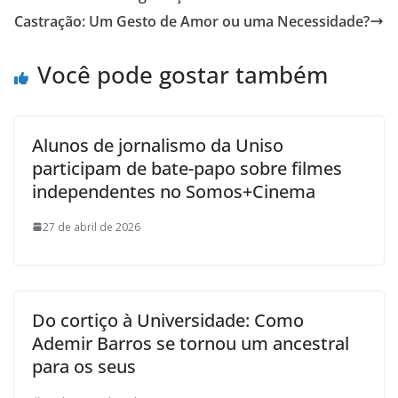
Castração: Um Gesto de Amor ou uma Necessidade?
Você pode gostar também
Alunos de jornalismo da Uniso
participam de bate-papo sobre filmes
independentes no Somos+Cinema
27 de abril de 2026
Do cortiço à Universidade: Como
Ademir Barros se tornou um ancestral
para os seus