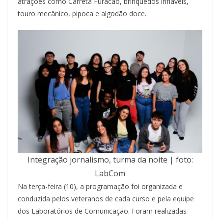
atrações como Carreta Furacão, brinquedos infláveis,
touro mecânico, pipoca e algodão doce.
Integração jornalismo, turma da noite | foto:
LabCom
Na terça-feira (10), a programação foi organizada e
conduzida pelos veteranos de cada curso e pela equipe
dos Laboratórios de Comunicação. Foram realizadas