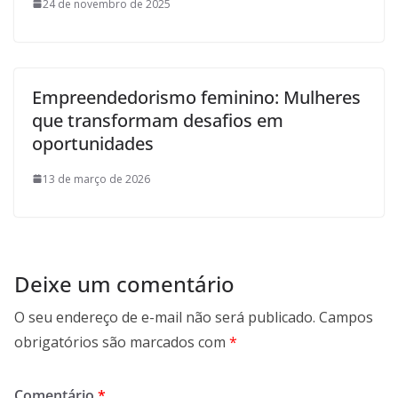
24 de novembro de 2025
Empreendedorismo feminino: Mulheres
que transformam desafios em
oportunidades
13 de março de 2026
Deixe um comentário
O seu endereço de e-mail não será publicado.
Campos
obrigatórios são marcados com
*
Comentário
*