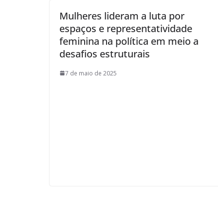
Mulheres lideram a luta por
espaços e representatividade
feminina na política em meio a
desafios estruturais
7 de maio de 2025