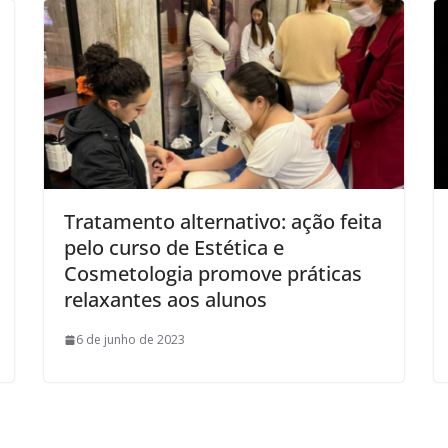
Tratamento alternativo: ação feita
pelo curso de Estética e
Cosmetologia promove práticas
relaxantes aos alunos
6 de junho de 2023