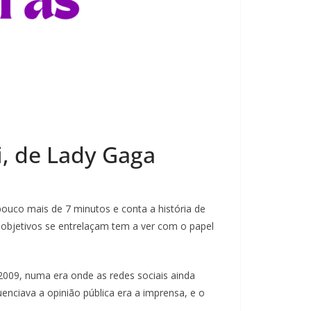
i, de Lady Gaga
ouco mais de 7 minutos e conta a história de
objetivos se entrelaçam tem a ver com o papel
2009, numa era onde as redes sociais ainda
enciava a opinião pública era a imprensa, e o