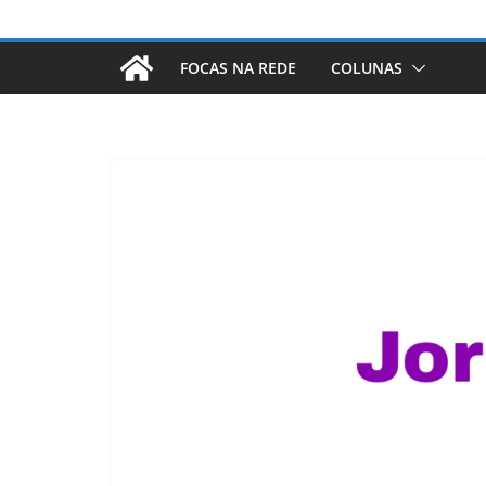
FOCAS NA REDE
COLUNAS