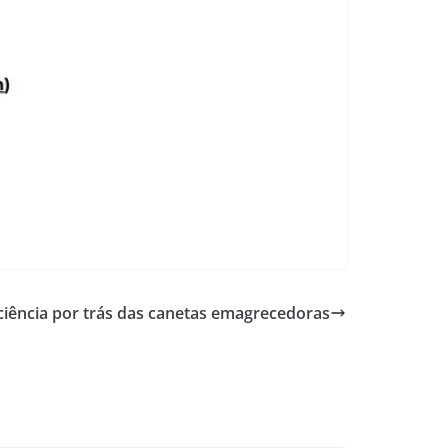
ciência por trás das canetas emagrecedoras