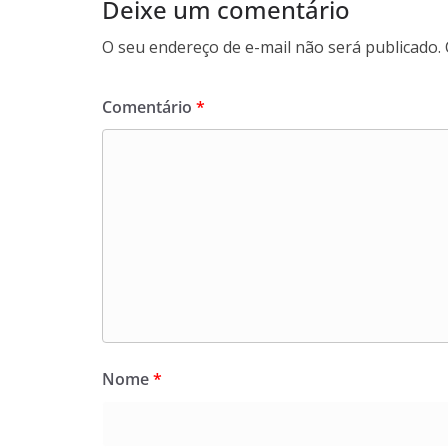
Deixe um comentário
O seu endereço de e-mail não será publicado.
Comentário
*
Nome
*