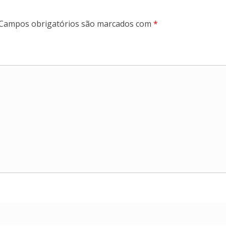
Campos obrigatórios são marcados com
*