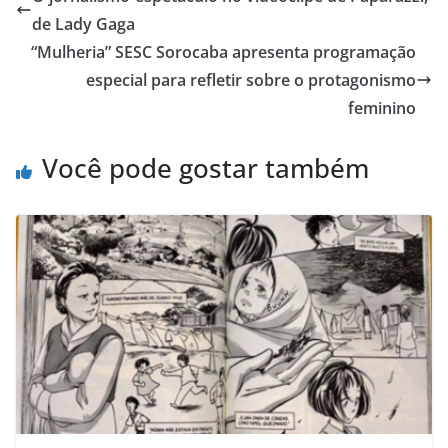
de Lady Gaga
“Mulheria” SESC Sorocaba apresenta programação
especial para refletir sobre o protagonismo
feminino
Você pode gostar também