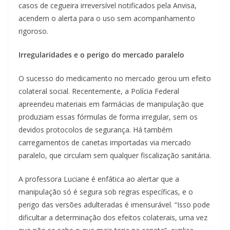
casos de cegueira irreversível notificados pela Anvisa,
acendem o alerta para o uso sem acompanhamento
rigoroso.
Irregularidades e o perigo do mercado paralelo
O sucesso do medicamento no mercado gerou um efeito
colateral social. Recentemente, a Polícia Federal
apreendeu materiais em farmácias de manipulação que
produziam essas fórmulas de forma irregular, sem os
devidos protocolos de segurança. Há também
carregamentos de canetas importadas via mercado
paralelo, que circulam sem qualquer fiscalização sanitária.
A professora Luciane é enfática ao alertar que a
manipulação só é segura sob regras específicas, e o
perigo das versões adulteradas é imensurável. “Isso pode
dificultar a determinação dos efeitos colaterais, uma vez