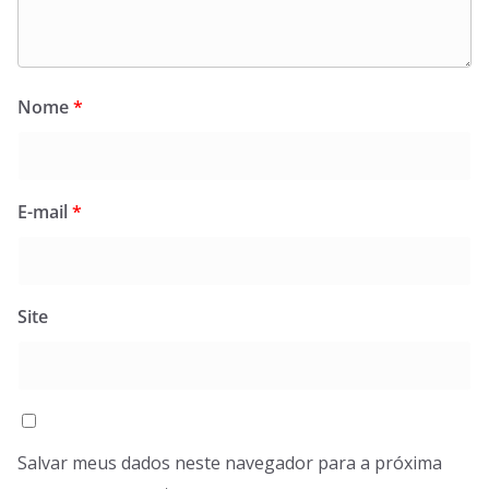
Nome
*
E-mail
*
Site
Salvar meus dados neste navegador para a próxima