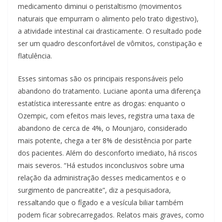
medicamento diminui o peristaltismo (movimentos
naturais que empurram o alimento pelo trato digestivo),
a atividade intestinal cai drasticamente. O resultado pode
ser um quadro desconfortável de vômitos, constipação e
flatulência.
Esses sintomas são os principais responsáveis pelo
abandono do tratamento. Luciane aponta uma diferença
estatística interessante entre as drogas: enquanto o
Ozempic, com efeitos mais leves, registra uma taxa de
abandono de cerca de 4%, o Mounjaro, considerado
mais potente, chega a ter 8% de desistência por parte
dos pacientes. Além do desconforto imediato, há riscos
mais severos. “Há estudos inconclusivos sobre uma
relação da administração desses medicamentos e o
surgimento de pancreatite”, diz a pesquisadora,
ressaltando que o fígado e a vesícula biliar também
podem ficar sobrecarregados. Relatos mais graves, como