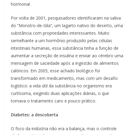
hormonal.
Por volta de 2001, pesquisadores identificaram na saliva
do “Monstro-de-Gila”, um lagarto nativo do deserto, uma
substância com propriedades interessantes. Muito
semelhante a um hormônio produzido pelas células
intestinais humanas, essa substância tinha a função de
aumentar a secreção de insulina e enviar ao cérebro uma
mensagem de saciedade após a ingestão de alimentos
calóricos. Em 2005, esse achado biológico foi
transformado em medicamento, mas com um desafio
logístico: a vida útil da substância no organismo era
curtíssima, exigindo duas aplicações diárias, o que
tornava o tratamento caro e pouco prático.
Diabetes: a descoberta
O foco da indústria não era a balança, mas o controle