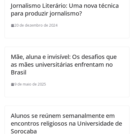
Jornalismo Literário: Uma nova técnica
para produzir jornalismo?
20 de dezembro de 2024
Mãe, aluna e invisível: Os desafios que
as mães universitárias enfrentam no
Brasil
9 de maio de 2025
Alunos se reúnem semanalmente em
encontros religiosos na Universidade de
Sorocaba