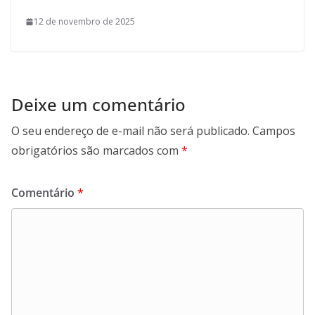
12 de novembro de 2025
Deixe um comentário
O seu endereço de e-mail não será publicado.
Campos
obrigatórios são marcados com
*
Comentário
*