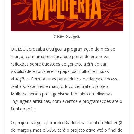
Crédito: Divulgação
O SESC Sorocaba divulgou a programação do mês de
março, com uma temática que pretende promover
reflexões sobre questões de gênero, além de dar
visibilidade e fortalecer o papel da mulher em suas
atuações. Com oficinas para adultos e crianças, shows,
teatros, esportes e mais, o foco central do projeto
Mulheria será o protagonismo feminino em diversas
linguagens artísticas, com eventos e programações até o
final do mês.
O projeto surge a partir do Dia Internacional da Mulher (8
de março), mas o SESC terá o projeto ativo até o final do