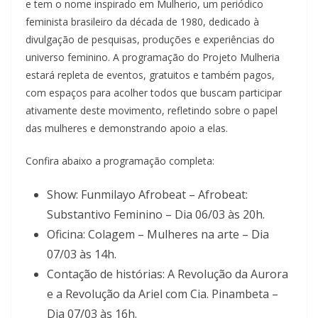
e tem o nome inspirado em Mulherio, um periódico
feminista brasileiro da década de 1980, dedicado à
divulgação de pesquisas, produções e experiências do
universo feminino. A programação do Projeto Mulheria
estará repleta de eventos, gratuitos e também pagos,
com espaços para acolher todos que buscam participar
ativamente deste movimento, refletindo sobre o papel
das mulheres e demonstrando apoio a elas.
Confira abaixo a programação completa:
Show: Funmilayo Afrobeat – Afrobeat:
Substantivo Feminino – Dia 06/03 às 20h.
Oficina: Colagem – Mulheres na arte – Dia
07/03 às 14h.
Contação de histórias: A Revolução da Aurora
e a Revolução da Ariel com Cia. Pinambeta –
Dia 07/03 às 16h.