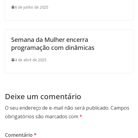
6 de junho de 2025
Semana da Mulher encerra
programação com dinâmicas
4 de abril de 2025
Deixe um comentário
O seu endereço de e-mail não será publicado.
Campos
obrigatórios são marcados com
*
Comentário
*