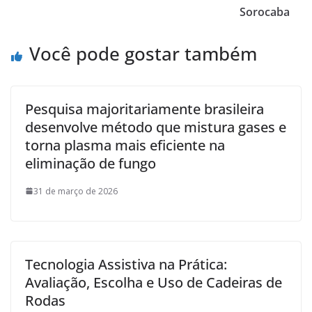
Sorocaba
Você pode gostar também
Pesquisa majoritariamente brasileira
desenvolve método que mistura gases e
torna plasma mais eficiente na
eliminação de fungo
31 de março de 2026
Tecnologia Assistiva na Prática:
Avaliação, Escolha e Uso de Cadeiras de
Rodas