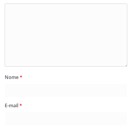
Nome
*
E-mail
*