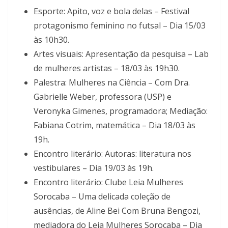
Esporte: Apito, voz e bola delas – Festival
protagonismo feminino no futsal – Dia 15/03
às 10h30.
Artes visuais: Apresentação da pesquisa – Lab
de mulheres artistas – 18/03 às 19h30.
Palestra: Mulheres na Ciência – Com Dra.
Gabrielle Weber, professora (USP) e
Veronyka Gimenes, programadora; Mediação:
Fabiana Cotrim, matemática – Dia 18/03 às
19h.
Encontro literário: Autoras: literatura nos
vestibulares – Dia 19/03 às 19h.
Encontro literário: Clube Leia Mulheres
Sorocaba – Uma delicada coleção de
ausências, de Aline Bei Com Bruna Bengozi,
mediadora do Leia Mulheres Sorocaba – Dia