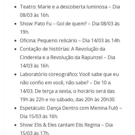
Teatro: Marie e a descoberta luminosa – Dia
08/03 às 16h.
Show: Pato Fu – Gol de quem? – Dia 08/03 às
19h.
Oficina: Pequeno relicário – Dia 14/03 às 14h.
Contação de histórias: A Revolução da
Cinderela e a Revolução da Rapunzel – Dia
14/03 às 16h.
Laboratório coreográfico: Você sabe que eu
não confio em você, não sabe? – De 10 a
14/03. De terça a sexta, o horário será das
19h às 22h e no sábado, das 20h às 20h30.
Espetáculo: Dança Dentro com Menina Fulô –
Dia 15/03 às 16h.
Show: Elis & Eles cantam Elis Regina – Dia
15/03 às 17h.