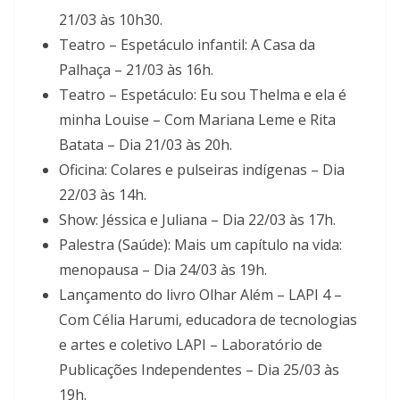
21/03 às 10h30.
Teatro – Espetáculo infantil: A Casa da
Palhaça – 21/03 às 16h.
Teatro – Espetáculo: Eu sou Thelma e ela é
minha Louise – Com Mariana Leme e Rita
Batata – Dia 21/03 às 20h.
Oficina: Colares e pulseiras indígenas – Dia
22/03 às 14h.
Show: Jéssica e Juliana – Dia 22/03 às 17h.
Palestra (Saúde): Mais um capítulo na vida:
menopausa – Dia 24/03 às 19h.
Lançamento do livro Olhar Além – LAPI 4 –
Com Célia Harumi, educadora de tecnologias
e artes e coletivo LAPI – Laboratório de
Publicações Independentes – Dia 25/03 às
19h.