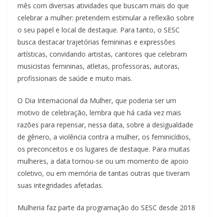
mês com diversas atividades que buscam mais do que
celebrar a mulher: pretendem estimular a reflexão sobre
o seu papel e local de destaque. Para tanto, o SESC
busca destacar trajetórias femininas e expressões
artísticas, convidando artistas, cantores que celebram
musicistas femininas, atletas, professoras, autoras,
profissionais de saúde e muito mais.
O Dia Internacional da Mulher, que poderia ser um
motivo de celebração, lembra que há cada vez mais
razões para repensar, nessa data, sobre a desigualdade
de gênero, a violência contra a mulher, os feminicídios,
os preconceitos e os lugares de destaque. Para muitas
mulheres, a data tornou-se ou um momento de apoio
coletivo, ou em memória de tantas outras que tiveram
suas integridades afetadas.
Mulheria faz parte da programação do SESC desde 2018