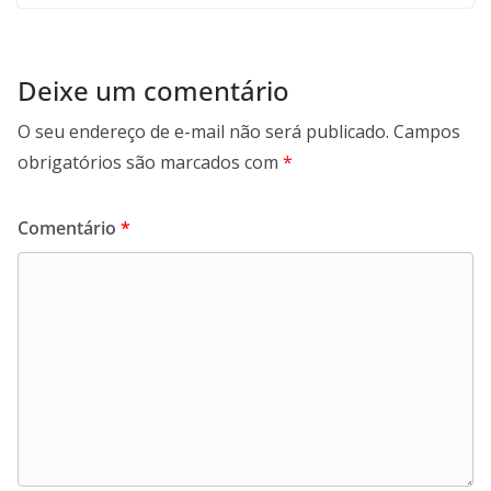
Deixe um comentário
O seu endereço de e-mail não será publicado.
Campos
obrigatórios são marcados com
*
Comentário
*