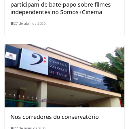
participam de bate-papo sobre filmes
independentes no Somos+Cinema
27 de abril de 2026
Nos corredores do conservatório
22 de maio de 2025