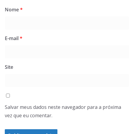
Nome
*
E-mail
*
Site
Salvar meus dados neste navegador para a próxima
vez que eu comentar.