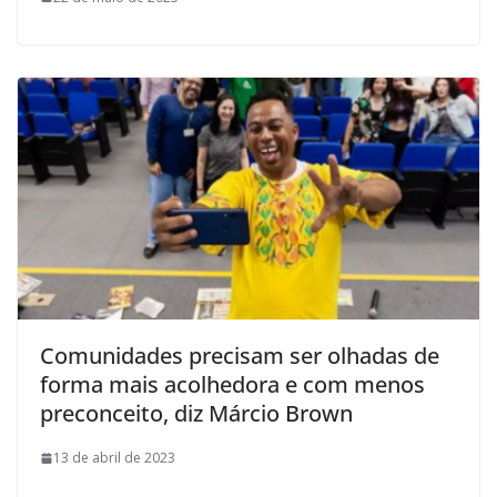
Comunidades precisam ser olhadas de
forma mais acolhedora e com menos
preconceito, diz Márcio Brown
13 de abril de 2023