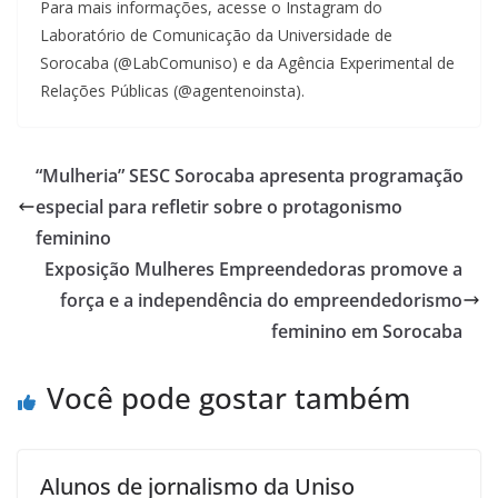
Para mais informações, acesse o Instagram do
Laboratório de Comunicação da Universidade de
Sorocaba (@LabComuniso) e da Agência Experimental de
Relações Públicas (@agentenoinsta).
“Mulheria” SESC Sorocaba apresenta programação
especial para refletir sobre o protagonismo
feminino
Exposição Mulheres Empreendedoras promove a
força e a independência do empreendedorismo
feminino em Sorocaba
Você pode gostar também
Alunos de jornalismo da Uniso