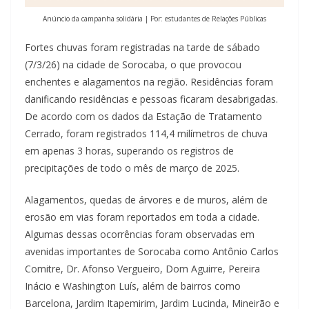
Anúncio da campanha solidária | Por: estudantes de Relações Públicas
Fortes chuvas foram registradas na tarde de sábado
(7/3/26) na cidade de Sorocaba, o que provocou
enchentes e alagamentos na região. Residências foram
danificando residências e pessoas ficaram desabrigadas.
De acordo com os dados da Estação de Tratamento
Cerrado, foram registrados 114,4 milímetros de chuva
em apenas 3 horas, superando os registros de
precipitações de todo o mês de março de 2025.
Alagamentos, quedas de árvores e de muros, além de
erosão em vias foram reportados em toda a cidade.
Algumas dessas ocorrências foram observadas em
avenidas importantes de Sorocaba como Antônio Carlos
Comitre, Dr. Afonso Vergueiro, Dom Aguirre, Pereira
Inácio e Washington Luís, além de bairros como
Barcelona, Jardim Itapemirim, Jardim Lucinda, Mineirão e