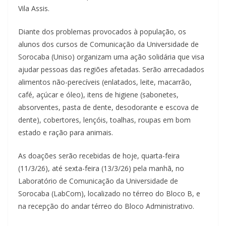
Vila Assis.
Diante dos problemas provocados à população, os
alunos dos cursos de Comunicação da Universidade de
Sorocaba (Uniso) organizam uma ação solidária que visa
ajudar pessoas das regiões afetadas. Serão arrecadados
alimentos não-perecíveis (enlatados, leite, macarrão,
café, açúcar e óleo), itens de higiene (sabonetes,
absorventes, pasta de dente, desodorante e escova de
dente), cobertores, lençóis, toalhas, roupas em bom
estado e ração para animais.
As doações serão recebidas de hoje, quarta-feira
(11/3/26), até sexta-feira (13/3/26) pela manhã, no
Laboratório de Comunicação da Universidade de
Sorocaba (LabCom), localizado no térreo do Bloco B, e
na recepção do andar térreo do Bloco Administrativo.