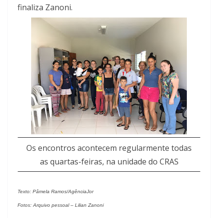
finaliza Zanoni.
Os encontros acontecem regularmente todas
as quartas-feiras, na unidade do CRAS
Texto: Pâmela Ramos/AgênciaJor
Fotos: Arquivo pessoal – Lilian Zanoni