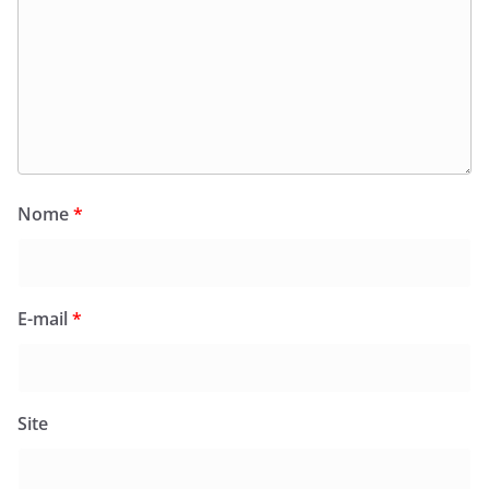
Nome
*
E-mail
*
Site