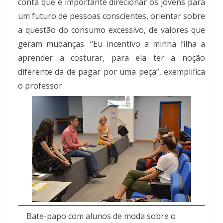
conta que é importante direcionar os jovens para
um futuro de pessoas conscientes, orientar sobre
a questão do consumo excessivo, de valores que
geram mudanças. “Eu incentivo a minha filha a
aprender a costurar, para ela ter a noção
diferente da de pagar por uma peça”, exemplifica
o professor.
Bate-papo com alunos de moda sobre o