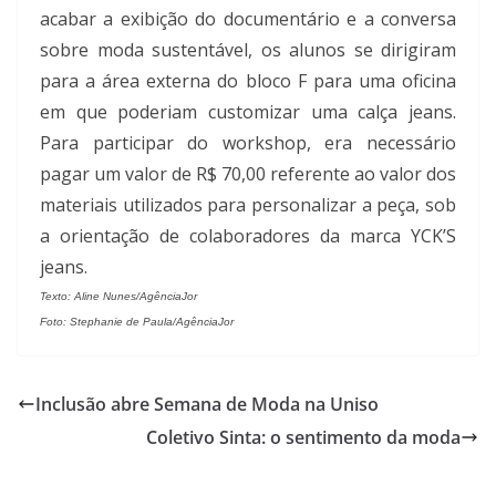
acabar a exibição do documentário e a conversa
sobre moda sustentável, os alunos se dirigiram
para a área externa do bloco F para uma oficina
em que poderiam customizar uma calça jeans.
Para participar do workshop, era necessário
pagar um valor de R$ 70,00 referente ao valor dos
materiais utilizados para personalizar a peça, sob
a orientação de colaboradores da marca YCK’S
jeans.
Texto: Aline Nunes/AgênciaJor
Foto: Stephanie de Paula/AgênciaJor
Inclusão abre Semana de Moda na Uniso
Coletivo Sinta: o sentimento da moda