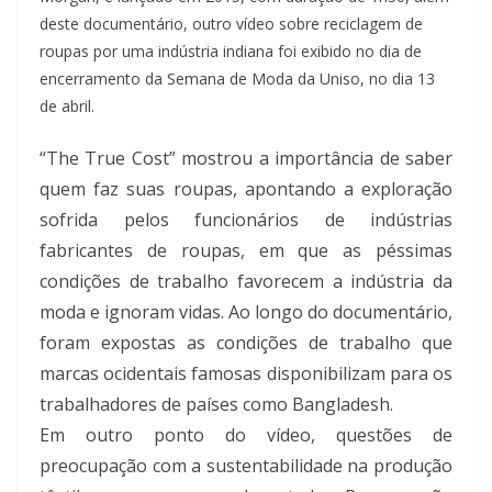
deste documentário, outro vídeo sobre reciclagem de
roupas por uma indústria indiana foi exibido no dia de
encerramento da Semana de Moda da Uniso, no dia 13
de abril.
“The True Cost” mostrou a importância de saber
quem faz suas roupas, apontando a exploração
sofrida pelos funcionários de indústrias
fabricantes de roupas, em que as péssimas
condições de trabalho favorecem a indústria da
moda e ignoram vidas. Ao longo do documentário,
foram expostas as condições de trabalho que
marcas ocidentais famosas disponibilizam para os
trabalhadores de países como Bangladesh.
Em outro ponto do vídeo, questões de
preocupação com a sustentabilidade na produção