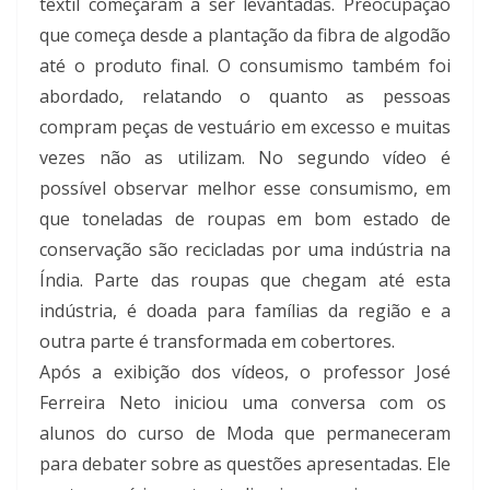
têxtil começaram a ser levantadas. Preocupação
que começa desde a plantação da fibra de algodão
até o produto final. O consumismo também foi
abordado, relatando o quanto as pessoas
compram peças de vestuário em excesso e muitas
vezes não as utilizam. No segundo vídeo é
possível observar melhor esse consumismo, em
que toneladas de roupas em bom estado de
conservação são recicladas por uma indústria na
Índia. Parte das roupas que chegam até esta
indústria, é doada para famílias da região e a
outra parte é transformada em cobertores.
Após a exibição dos vídeos, o professor José
Ferreira Neto iniciou uma conversa com os
alunos do curso de Moda que permaneceram
para debater sobre as questões apresentadas. Ele