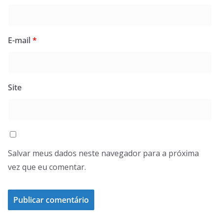
E-mail
*
Site
Salvar meus dados neste navegador para a próxima
vez que eu comentar.