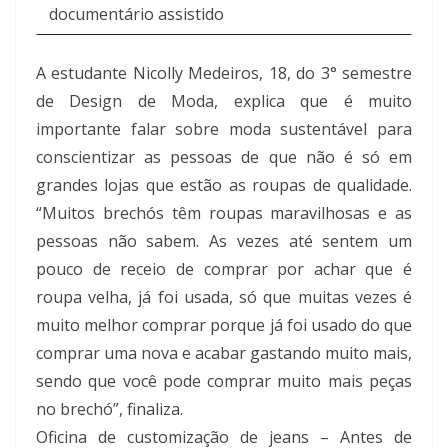
documentário assistido
A estudante Nicolly Medeiros, 18, do 3° semestre
de Design de Moda, explica que é muito
importante falar sobre moda sustentável para
conscientizar as pessoas de que não é só em
grandes lojas que estão as roupas de qualidade.
“Muitos brechós têm roupas maravilhosas e as
pessoas não sabem. As vezes até sentem um
pouco de receio de comprar por achar que é
roupa velha, já foi usada, só que muitas vezes é
muito melhor comprar porque já foi usado do que
comprar uma nova e acabar gastando muito mais,
sendo que você pode comprar muito mais peças
no brechó”, finaliza.
Oficina de customização de jeans – Antes de