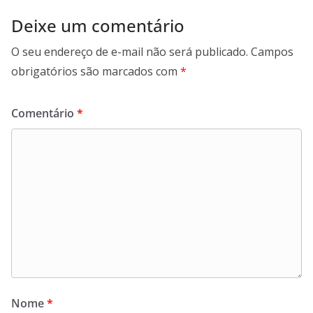
Deixe um comentário
O seu endereço de e-mail não será publicado.
Campos
obrigatórios são marcados com
*
Comentário
*
Nome
*