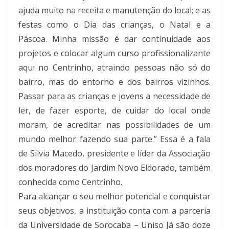
ajuda muito na receita e manutenção do local; e as
festas como o Dia das crianças, o Natal e a
Páscoa. Minha missão é dar continuidade aos
projetos e colocar algum curso profissionalizante
aqui no Centrinho, atraindo pessoas não só do
bairro, mas do entorno e dos bairros vizinhos.
Passar para as crianças e jovens a necessidade de
ler, de fazer esporte, de cuidar do local onde
moram, de acreditar nas possibilidades de um
mundo melhor fazendo sua parte.” Essa é a fala
de Silvia Macedo, presidente e líder da Associação
dos moradores do Jardim Novo Eldorado, também
conhecida como Centrinho.
Para alcançar o seu melhor potencial e conquistar
seus objetivos, a instituição conta com a parceria
da Universidade de Sorocaba – Uniso Já são doze