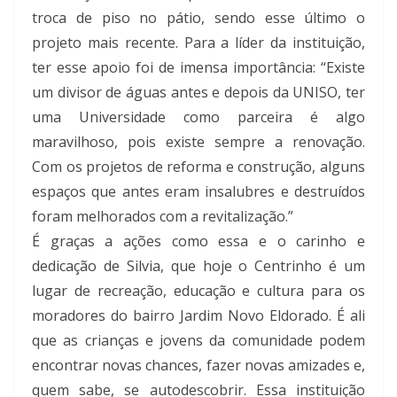
troca de piso no pátio, sendo esse último o
projeto mais recente. Para a líder da instituição,
ter esse apoio foi de imensa importância: “Existe
um divisor de águas antes e depois da UNISO, ter
uma Universidade como parceira é algo
maravilhoso, pois existe sempre a renovação.
Com os projetos de reforma e construção, alguns
espaços que antes eram insalubres e destruídos
foram melhorados com a revitalização.”
É graças a ações como essa e o carinho e
dedicação de Silvia, que hoje o Centrinho é um
lugar de recreação, educação e cultura para os
moradores do bairro Jardim Novo Eldorado. É ali
que as crianças e jovens da comunidade podem
encontrar novas chances, fazer novas amizades e,
quem sabe, se autodescobrir. Essa instituição