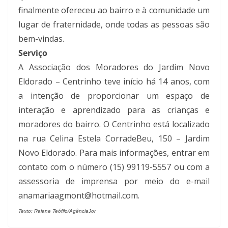
finalmente ofereceu ao bairro e à comunidade um
lugar de fraternidade, onde todas as pessoas são
bem-vindas.
Serviço
A Associação dos Moradores do Jardim Novo
Eldorado – Centrinho teve início há 14 anos, com
a intenção de proporcionar um espaço de
interação e aprendizado para as crianças e
moradores do bairro. O Centrinho está localizado
na rua Celina Estela CorradeBeu, 150 – Jardim
Novo Eldorado. Para mais informações, entrar em
contato com o número (15) 99119-5557 ou com a
assessoria de imprensa por meio do e-mail
anamariaagmont@hotmail.com.
Texto: Raiane Teófilo/AgênciaJor