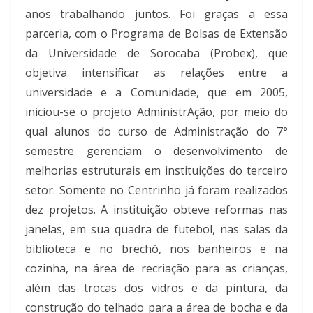
anos trabalhando juntos. Foi graças a essa
parceria, com o Programa de Bolsas de Extensão
da Universidade de Sorocaba (Probex), que
objetiva intensificar as relações entre a
universidade e a Comunidade, que em 2005,
iniciou-se o projeto AdministrAção, por meio do
qual alunos do curso de Administração do 7°
semestre gerenciam o desenvolvimento de
melhorias estruturais em instituições do terceiro
setor. Somente no Centrinho já foram realizados
dez projetos. A instituição obteve reformas nas
janelas, em sua quadra de futebol, nas salas da
biblioteca e no brechó, nos banheiros e na
cozinha, na área de recriação para as crianças,
além das trocas dos vidros e da pintura, da
construção do telhado para a área de bocha e da