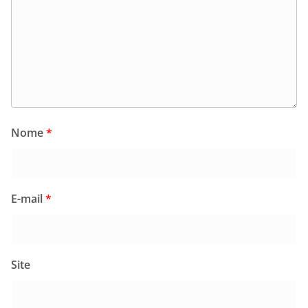
Nome
*
E-mail
*
Site