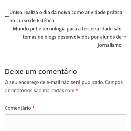
Uniso realiza o dia da noiva como atividade prática
no curso de Estética
Mundo pet e tecnologia para a terceira idade são
temas de blogs desenvolvidos por alunos de
Jornalismo
Deixe um comentário
O seu endereço de e-mail não será publicado.
Campos
obrigatórios são marcados com
*
Comentário
*