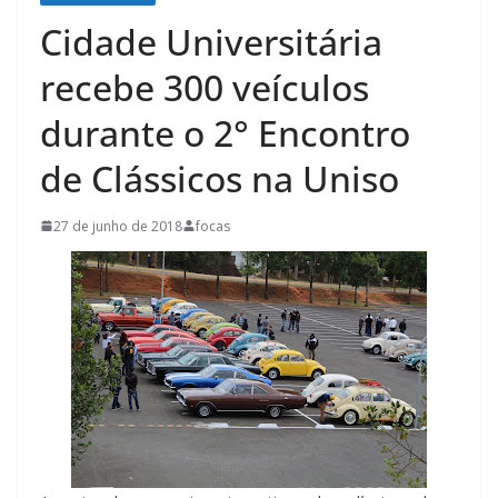
Cidade Universitária
recebe 300 veículos
durante o 2° Encontro
de Clássicos na Uniso
27 de junho de 2018
focas