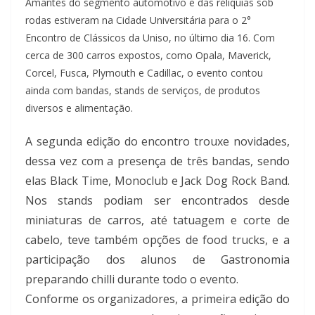
Amantes do segmento automotivo e das relíquias sob
rodas estiveram na Cidade Universitária para o 2°
Encontro de Clássicos da Uniso, no último dia 16. Com
cerca de 300 carros expostos, como Opala, Maverick,
Corcel, Fusca, Plymouth e Cadillac, o evento contou
ainda com bandas, stands de serviços, de produtos
diversos e alimentação.
A segunda edição do encontro trouxe novidades,
dessa vez com a presença de três bandas, sendo
elas Black Time, Monoclub e Jack Dog Rock Band.
Nos stands podiam ser encontrados desde
miniaturas de carros, até tatuagem e corte de
cabelo, teve também opções de food trucks, e a
participação dos alunos de Gastronomia
preparando chilli durante todo o evento.
Conforme os organizadores, a primeira edição do