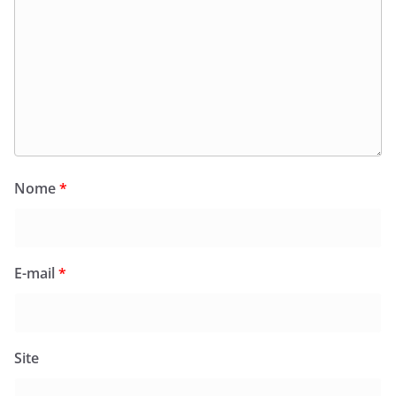
Nome
*
E-mail
*
Site