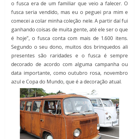
o fusca era de um familiar que veio a falecer. O
fusca seria vendido, mas eu o peguei pra mim e
comecei a colar minha coleção nele. A partir daí fui
ganhando coisas de muita gente, até ele ser o que
é hoje”, o fusca conta com mais de 1.600 itens.
Segundo o seu dono, muitos dos brinquedos ali
presentes são raridades e o fusca é sempre
decorado de acordo com alguma campanha ou
data importante, como outubro rosa, novembro
azul e Copa do Mundo, que é a decoração atual.