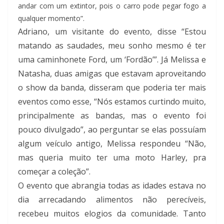
andar com um extintor, pois o carro pode pegar fogo a
qualquer momento”.
Adriano, um visitante do evento, disse “Estou
matando as saudades, meu sonho mesmo é ter
uma caminhonete Ford, um ‘Fordão’”. Já Melissa e
Natasha, duas amigas que estavam aproveitando
o show da banda, disseram que poderia ter mais
eventos como esse, “Nós estamos curtindo muito,
principalmente as bandas, mas o evento foi
pouco divulgado”, ao perguntar se elas possuíam
algum veículo antigo, Melissa respondeu “Não,
mas queria muito ter uma moto Harley, pra
começar a coleção”.
O evento que abrangia todas as idades estava no
dia arrecadando alimentos não perecíveis,
recebeu muitos elogios da comunidade. Tanto