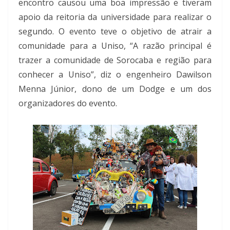
encontro causou uma boa impressão e tiveram
apoio da reitoria da universidade para realizar o
segundo. O evento teve o objetivo de atrair a
comunidade para a Uniso, “A razão principal é
trazer a comunidade de Sorocaba e região para
conhecer a Uniso”, diz o engenheiro Dawilson
Menna Júnior, dono de um Dodge e um dos
organizadores do evento.