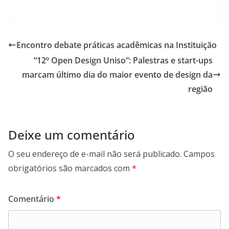
Encontro debate práticas acadêmicas na Instituição
“12º Open Design Uniso”: Palestras e start-ups
marcam último dia do maior evento de design da
região
Deixe um comentário
O seu endereço de e-mail não será publicado.
Campos
obrigatórios são marcados com
*
Comentário
*