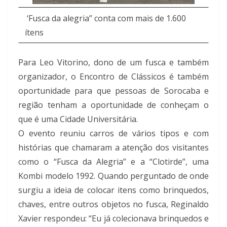
‘Fusca da alegria” conta com mais de 1.600
ítens
Para Leo Vitorino, dono de um fusca e também
organizador, o Encontro de Clássicos é também
oportunidade para que pessoas de Sorocaba e
região tenham a oportunidade de conheçam o
que é uma Cidade Universitária.
O evento reuniu carros de vários tipos e com
histórias que chamaram a atenção dos visitantes
como o “Fusca da Alegria” e a “Clotirde”, uma
Kombi modelo 1992. Quando perguntado de onde
surgiu a ideia de colocar itens como brinquedos,
chaves, entre outros objetos no fusca, Reginaldo
Xavier respondeu: “Eu já colecionava brinquedos e