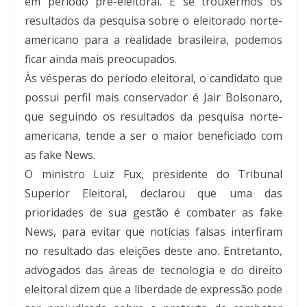
em período pré-eleitoral. E se trouxermos os
resultados da pesquisa sobre o eleitorado norte-
americano para a realidade brasileira, podemos
ficar ainda mais preocupados.
Às vésperas do período eleitoral, o candidato que
possui perfil mais conservador é Jair Bolsonaro,
que seguindo os resultados da pesquisa norte-
americana, tende a ser o maior beneficiado com
as fake News.
O ministro Luiz Fux, presidente do Tribunal
Superior Eleitoral, declarou que uma das
prioridades de sua gestão é combater as fake
News, para evitar que notícias falsas interfiram
no resultado das eleições deste ano. Entretanto,
advogados das áreas de tecnologia e do direito
eleitoral dizem que a liberdade de expressão pode