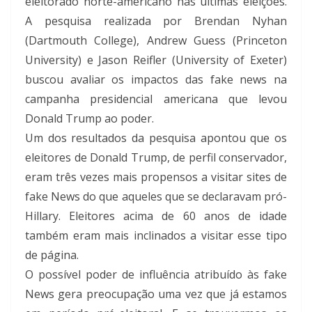
eleitorado norte-americano nas últimas eleições.
A pesquisa realizada por Brendan Nyhan
(Dartmouth College), Andrew Guess (Princeton
University) e Jason Reifler (University of Exeter)
buscou avaliar os impactos das fake news na
campanha presidencial americana que levou
Donald Trump ao poder.
Um dos resultados da pesquisa apontou que os
eleitores de Donald Trump, de perfil conservador,
eram três vezes mais propensos a visitar sites de
fake News do que aqueles que se declaravam pró-
Hillary. Eleitores acima de 60 anos de idade
também eram mais inclinados a visitar esse tipo
de página.
O possível poder de influência atribuído às fake
News gera preocupação uma vez que já estamos