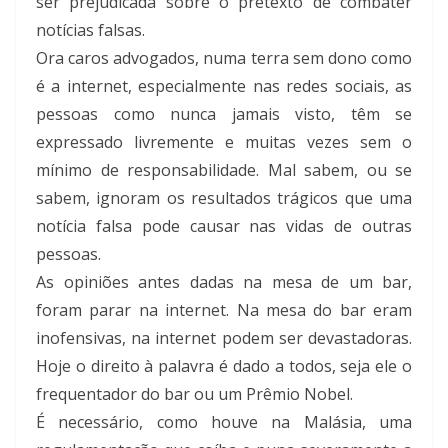
ser prejudicada sobre o pretexto de combater
notícias falsas.
Ora caros advogados, numa terra sem dono como
é a internet, especialmente nas redes sociais, as
pessoas como nunca jamais visto, têm se
expressado livremente e muitas vezes sem o
mínimo de responsabilidade. Mal sabem, ou se
sabem, ignoram os resultados trágicos que uma
notícia falsa pode causar nas vidas de outras
pessoas.
As opiniões antes dadas na mesa de um bar,
foram parar na internet. Na mesa do bar eram
inofensivas, na internet podem ser devastadoras.
Hoje o direito à palavra é dado a todos, seja ele o
frequentador do bar ou um Prêmio Nobel.
É necessário, como houve na Malásia, uma