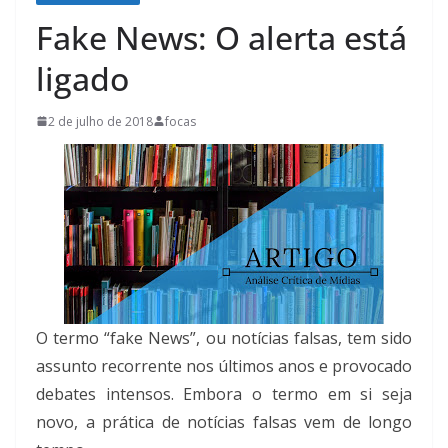
Fake News: O alerta está
ligado
2 de julho de 2018
focas
O termo “fake News”, ou notícias falsas, tem sido
assunto recorrente nos últimos anos e provocado
debates intensos. Embora o termo em si seja
novo, a prática de notícias falsas vem de longo