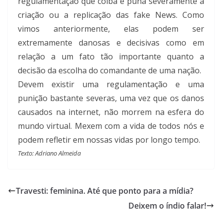
regulamentação que coíba e puna severamente a
criação ou a replicação das fake News. Como
vimos anteriormente, elas podem ser
extremamente danosas e decisivas como em
relação a um fato tão importante quanto a
decisão da escolha do comandante de uma nação.
Devem existir uma regulamentação e uma
punição bastante severas, uma vez que os danos
causados na internet, não morrem na esfera do
mundo virtual. Mexem com a vida de todos nós e
podem refletir em nossas vidas por longo tempo.
Texto: Adriano Almeida
Travesti: feminina. Até que ponto para a mídia?
Deixem o índio falar!