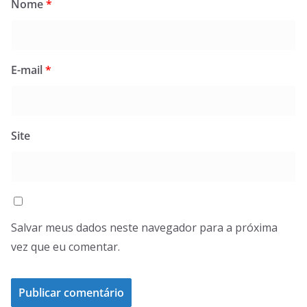
Nome
*
E-mail
*
Site
Salvar meus dados neste navegador para a próxima
vez que eu comentar.