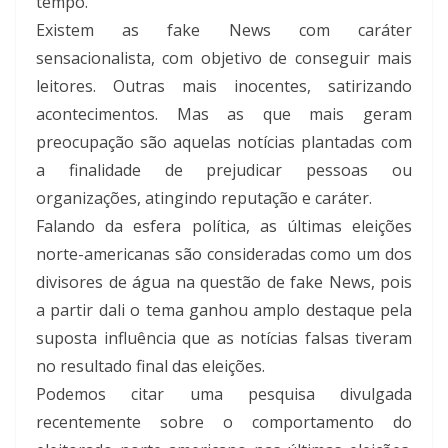
tempo.
Existem as fake News com caráter
sensacionalista, com objetivo de conseguir mais
leitores. Outras mais inocentes, satirizando
acontecimentos. Mas as que mais geram
preocupação são aquelas notícias plantadas com
a finalidade de prejudicar pessoas ou
organizações, atingindo reputação e caráter.
Falando da esfera política, as últimas eleições
norte-americanas são consideradas como um dos
divisores de água na questão de fake News, pois
a partir dali o tema ganhou amplo destaque pela
suposta influência que as notícias falsas tiveram
no resultado final das eleições.
Podemos citar uma pesquisa divulgada
recentemente sobre o comportamento do