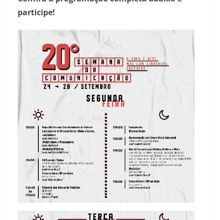
participe!