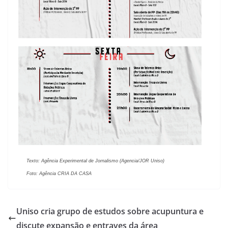
Texto: Agência Experimental de Jornalismo (Agencia/JOR Uniso)
Foto: Agência CRIA DA CASA
Uniso cria grupo de estudos sobre acupuntura e
discute expansão e entraves da área