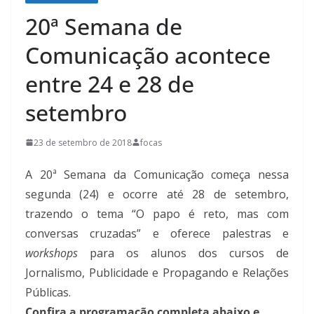
20ª Semana de
Comunicação acontece
entre 24 e 28 de
setembro
23 de setembro de 2018
focas
A 20ª Semana da Comunicação começa nessa
segunda (24) e ocorre até 28 de setembro,
trazendo o tema “O papo é reto, mas com
conversas cruzadas” e oferece palestras e
workshops
para os alunos dos cursos de
Jornalismo, Publicidade e Propagando e Relações
Públicas.
Confira a programação completa abaixo e