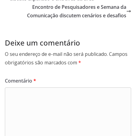
Encontro de Pesquisadores e Semana da
Comunicação discutem cenários e desafios
Deixe um comentário
O seu endereço de e-mail não será publicado.
Campos
obrigatórios são marcados com
*
Comentário
*