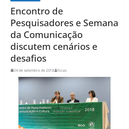
Encontro de
Pesquisadores e Semana
da Comunicação
discutem cenários e
desafios
24 de setembro de 2018
focas