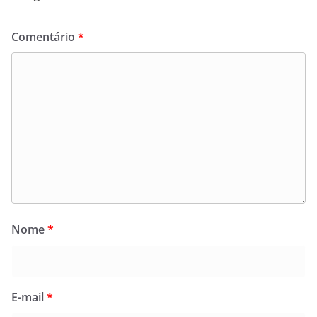
Comentário
*
Nome
*
E-mail
*