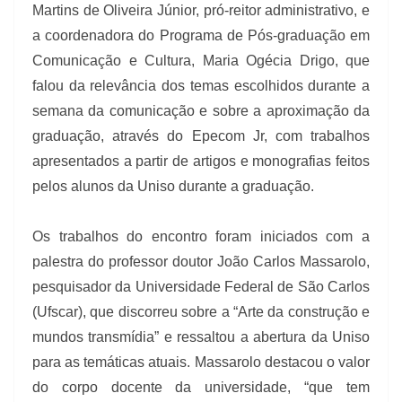
Martins de Oliveira Júnior, pró-reitor administrativo, e
a coordenadora do Programa de Pós-graduação em
Comunicação e Cultura, Maria Ogécia Drigo, que
falou da relevância dos temas escolhidos durante a
semana da comunicação e sobre a aproximação da
graduação, através do Epecom Jr, com trabalhos
apresentados a partir de artigos e monografias feitos
pelos alunos da Uniso durante a graduação.
Os trabalhos do encontro foram iniciados com a
palestra do professor doutor João Carlos Massarolo,
pesquisador da Universidade Federal de São Carlos
(Ufscar), que discorreu sobre a “Arte da construção e
mundos transmídia” e ressaltou a abertura da Uniso
para as temáticas atuais. Massarolo destacou o valor
do corpo docente da universidade, “que tem