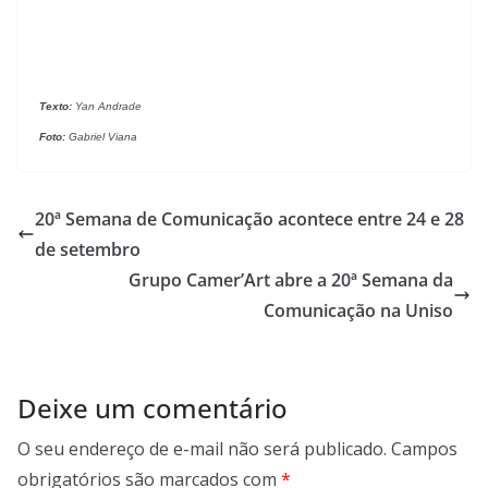
Texto:
Yan Andrade
Foto:
Gabriel Viana
20ª Semana de Comunicação acontece entre 24 e 28
de setembro
Grupo Camer’Art abre a 20ª Semana da
Comunicação na Uniso
Deixe um comentário
O seu endereço de e-mail não será publicado.
Campos
obrigatórios são marcados com
*