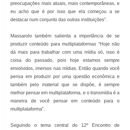
preocupações mais atuais, mais contemporâneas, e
eu acho que é por isso que ela começou a se
destacar num conjunto das outras instituições”.
Massarolo também salienta a importância de se
produzir conteúdo para multiplataformas “Hoje não
dá mais para trabalhar com uma mídia só, isso é
coisa do passado, pois hoje estamos sempre
envolvidos, imersos nas mídias. Então quando você
pensa em produzir por uma questão econômica e
também pelo material que se dispõe, é sempre
melhor pensar em multiplataforma, e o transmídia é a
maneira de você pensar em conteúdo para o
multiplataforma”.
Seguindo o tema central do 12º Encontro de