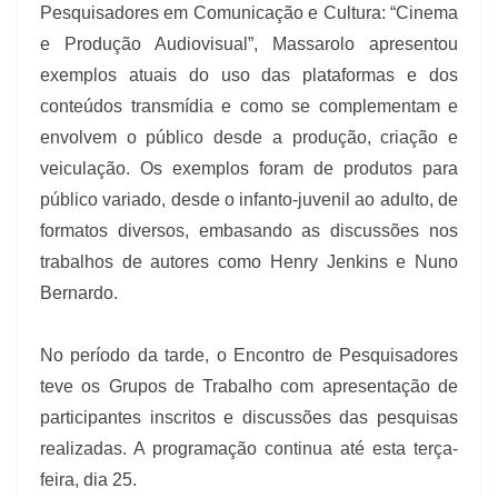
Pesquisadores em Comunicação e Cultura: “Cinema
e Produção Audiovisual”, Massarolo apresentou
exemplos atuais do uso das plataformas e dos
conteúdos transmídia e como se complementam e
envolvem o público desde a produção, criação e
veiculação. Os exemplos foram de produtos para
público variado, desde o infanto-juvenil ao adulto, de
formatos diversos, embasando as discussões nos
trabalhos de autores como Henry Jenkins e Nuno
Bernardo.
No período da tarde, o Encontro de Pesquisadores
teve os Grupos de Trabalho com apresentação de
participantes inscritos e discussões das pesquisas
realizadas. A programação continua até esta terça-
feira, dia 25.