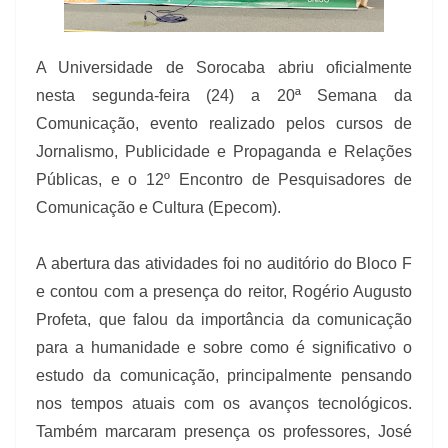
A Universidade de Sorocaba abriu oficialmente
nesta segunda-feira
(24) a 20ª Semana da
Comunicação, evento realizado pelos cursos de
Jornalismo, Publicidade e Propaganda e Relações
Públicas, e o 12º Encontro de Pesquisadores de
Comunicação e Cultura (Epecom).
A abertura das atividades foi no auditório do Bloco F
e contou com a presença do reitor, Rogério Augusto
Profeta, que falou da importância da comunicação
para a humanidade e sobre como é significativo o
estudo da comunicação, principalmente pensando
nos tempos atuais com os avanços tecnológicos.
Também marcaram presença os professores, José