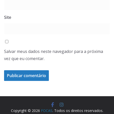
Site
Salvar meus dados neste navegador para a próxima
vez que eu comentar.
Copyright © 2026
FOCAS
. Todos os direitos reservados.