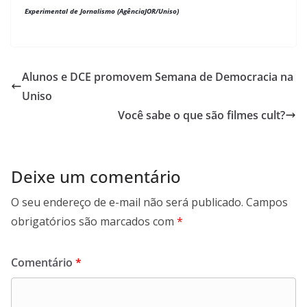
Experimental de Jornalismo (AgênciaJOR/Uniso)
Alunos e DCE promovem Semana de Democracia na
Uniso
Você sabe o que são filmes cult?
Deixe um comentário
O seu endereço de e-mail não será publicado.
Campos
obrigatórios são marcados com
*
Comentário
*