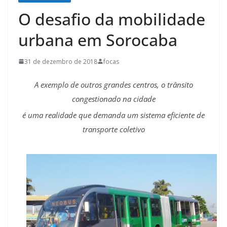
O desafio da mobilidade
urbana em Sorocaba
31 de dezembro de 2018
focas
A exemplo de outros grandes centros, o trânsito
congestionado na cidade
é uma realidade que demanda um sistema eficiente de
transporte coletivo