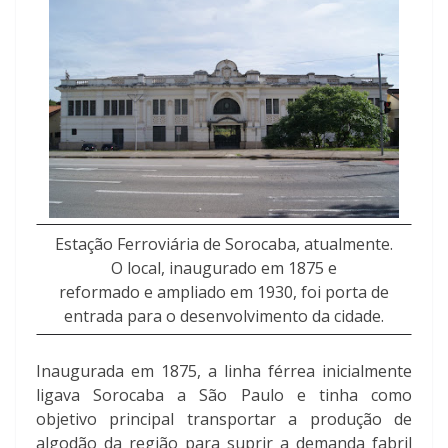
Estação Ferroviária de Sorocaba, atualmente.
O local, inaugurado em 1875 e
reformado e ampliado em 1930, foi porta de
entrada para o desenvolvimento da cidade.
Inaugurada em 1875, a linha férrea inicialmente
ligava Sorocaba a São Paulo e tinha como
objetivo principal transportar a produção de
algodão da região para suprir a demanda fabril