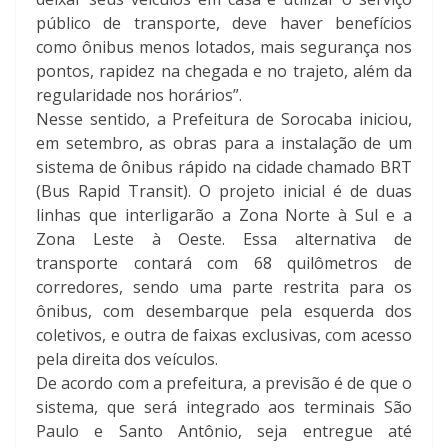
público de transporte, deve haver benefícios
como ônibus menos lotados, mais segurança nos
pontos, rapidez na chegada e no trajeto, além da
regularidade nos horários”.
Nesse sentido, a Prefeitura de Sorocaba iniciou,
em setembro, as obras para a instalação de um
sistema de ônibus rápido na cidade chamado BRT
(Bus Rapid Transit). O projeto inicial é de duas
linhas que interligarão a Zona Norte à Sul e a
Zona Leste à Oeste. Essa alternativa de
transporte contará com 68 quilômetros de
corredores, sendo uma parte restrita para os
ônibus, com desembarque pela esquerda dos
coletivos, e outra de faixas exclusivas, com acesso
pela direita dos veículos.
De acordo com a prefeitura, a previsão é de que o
sistema, que será integrado aos terminais São
Paulo e Santo Antônio, seja entregue até