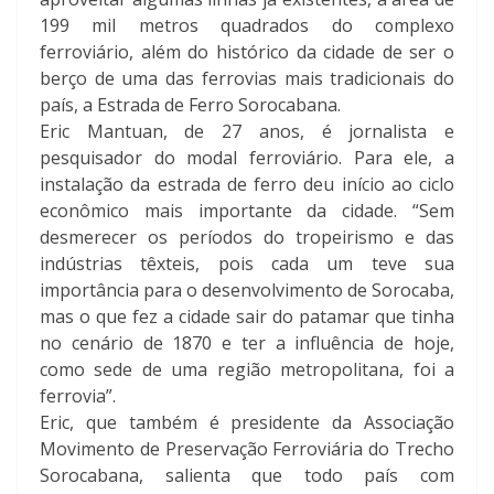
199 mil metros quadrados do complexo
ferroviário, além do histórico da cidade de ser o
berço de uma das ferrovias mais tradicionais do
país, a Estrada de Ferro Sorocabana.
Eric Mantuan, de 27 anos, é jornalista e
pesquisador do modal ferroviário. Para ele, a
instalação da estrada de ferro deu início ao ciclo
econômico mais importante da cidade. “Sem
desmerecer os períodos do tropeirismo e das
indústrias têxteis, pois cada um teve sua
importância para o desenvolvimento de Sorocaba,
mas o que fez a cidade sair do patamar que tinha
no cenário de 1870 e ter a influência de hoje,
como sede de uma região metropolitana, foi a
ferrovia”.
Eric, que também é presidente da Associação
Movimento de Preservação Ferroviária do Trecho
Sorocabana, salienta que todo país com