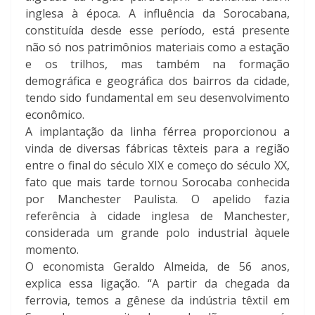
inglesa à época. A influência da Sorocabana,
constituída desde esse período, está presente
não só nos patrimônios materiais como a estação
e os trilhos, mas também na formação
demográfica e geográfica dos bairros da cidade,
tendo sido fundamental em seu desenvolvimento
econômico.
A implantação da linha férrea proporcionou a
vinda de diversas fábricas têxteis para a região
entre o final do século XIX e começo do século XX,
fato que mais tarde tornou Sorocaba conhecida
por Manchester Paulista. O apelido fazia
referência à cidade inglesa de Manchester,
considerada um grande polo industrial àquele
momento.
O economista Geraldo Almeida, de 56 anos,
explica essa ligação. “A partir da chegada da
ferrovia, temos a gênese da indústria têxtil em