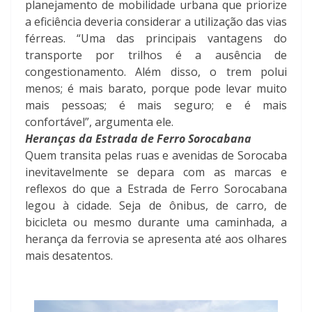
planejamento de mobilidade urbana que priorize
a eficiência deveria considerar a utilização das vias
férreas. “Uma das principais vantagens do
transporte por trilhos é a ausência de
congestionamento. Além disso, o trem polui
menos; é mais barato, porque pode levar muito
mais pessoas; é mais seguro; e é mais
confortável”, argumenta ele.
Heranças da Estrada de Ferro Sorocabana
Quem transita pelas ruas e avenidas de Sorocaba
inevitavelmente se depara com as marcas e
reflexos do que a Estrada de Ferro Sorocabana
legou à cidade. Seja de ônibus, de carro, de
bicicleta ou mesmo durante uma caminhada, a
herança da ferrovia se apresenta até aos olhares
mais desatentos.