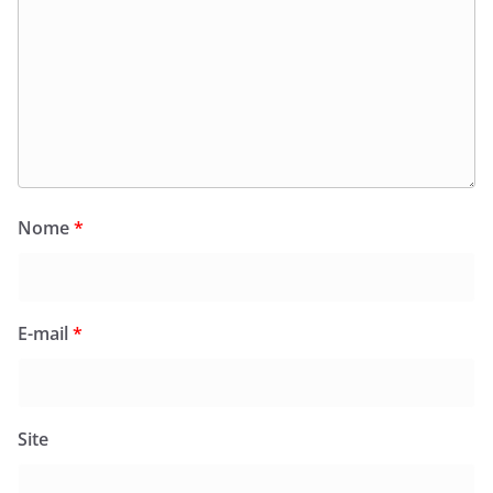
Nome
*
E-mail
*
Site