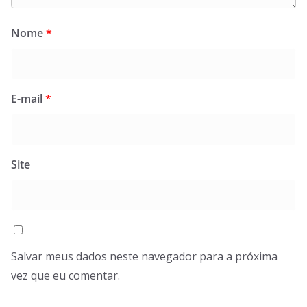
Nome
*
E-mail
*
Site
Salvar meus dados neste navegador para a próxima
vez que eu comentar.