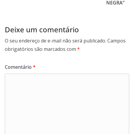
NEGRA”
Deixe um comentário
O seu endereço de e-mail não será publicado.
Campos
obrigatórios são marcados com
*
Comentário
*