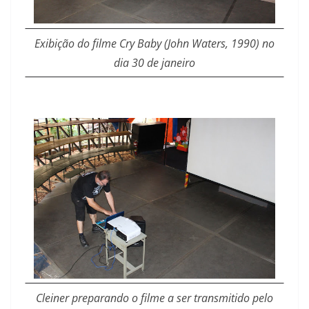
Exibição do filme Cry Baby (John Waters, 1990) no
dia 30 de janeiro
Cleiner preparando o filme a ser transmitido pelo