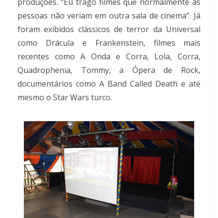
produções. “Eu trago filmes que normalmente as
pessoas não veriam em outra sala de cinema”. Já
foram exibidos clássicos de terror da Universal
como Drácula e Frankenstein, filmes mais
recentes como A Onda e Corra, Lola, Corra,
Quadrophenia, Tommy, a Ópera de Rock,
documentários como A Band Called Death e até
mesmo o Star Wars turco.