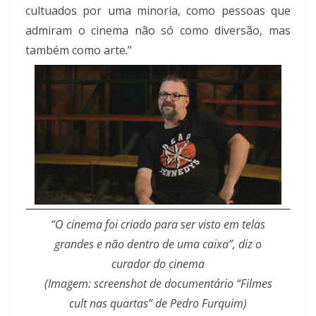
cultuados por uma minoria, como pessoas que
admiram o cinema não só como diversão, mas
também como arte.”
“O cinema foi criado para ser visto em telas
grandes e não dentro de uma caixa”, diz o
curador do cinema
(Imagem: screenshot de documentário “Filmes
cult nas quartas” de Pedro Furquim)