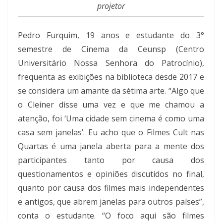
projetor
Pedro Furquim, 19 anos e estudante do 3°
semestre de Cinema da Ceunsp (Centro
Universitário Nossa Senhora do Patrocínio),
frequenta as exibições na biblioteca desde 2017 e
se considera um amante da sétima arte. “Algo que
o Cleiner disse uma vez e que me chamou a
atenção, foi ‘Uma cidade sem cinema é como uma
casa sem janelas’. Eu acho que o Filmes Cult nas
Quartas é uma janela aberta para a mente dos
participantes tanto por causa dos
questionamentos e opiniões discutidos no final,
quanto por causa dos filmes mais independentes
e antigos, que abrem janelas para outros países”,
conta o estudante. “O foco aqui são filmes