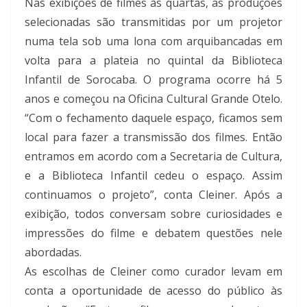
Nas exibições de filmes às quartas, as produções
selecionadas são transmitidas por um projetor
numa tela sob uma lona com arquibancadas em
volta para a plateia no quintal da Biblioteca
Infantil de Sorocaba. O programa ocorre há 5
anos e começou na Oficina Cultural Grande Otelo.
“Com o fechamento daquele espaço, ficamos sem
local para fazer a transmissão dos filmes. Então
entramos em acordo com a Secretaria de Cultura,
e a Biblioteca Infantil cedeu o espaço. Assim
continuamos o projeto”, conta Cleiner. Após a
exibição, todos conversam sobre curiosidades e
impressões do filme e debatem questões nele
abordadas.
As escolhas de Cleiner como curador levam em
conta a oportunidade de acesso do público às