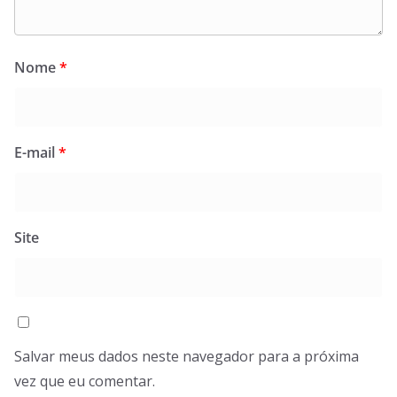
Nome
*
E-mail
*
Site
Salvar meus dados neste navegador para a próxima
vez que eu comentar.