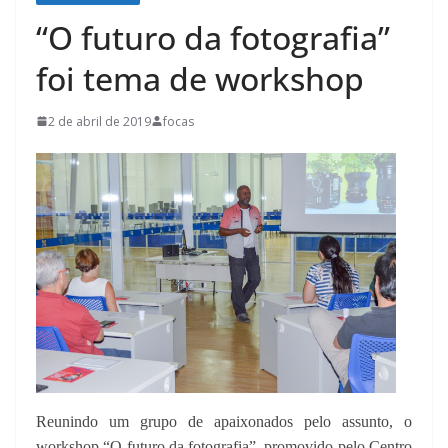
“O futuro da fotografia”
foi tema de workshop
2 de abril de 2019
focas
Reunindo um grupo de apaixonados pelo assunto, o
workshop “O futuro da fotografia”, promovido pelo Centro