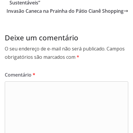
Sustentáveis”
Invasão Caneca na Prainha do Pátio Cianê Shopping
Deixe um comentário
O seu endereço de e-mail não será publicado.
Campos
obrigatórios são marcados com
*
Comentário
*