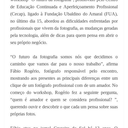
de Educação Continuada e Aperfeiçoamento Profissional
(Cecap), ligado à Fundação Ubaldino do Amaral (FUA),
no último dia 15, abordou as dificuldades enfrentadas por
profissionais que vivem da fotografia, as mudanças geradas
pela tecnologia, além de dicas para quem pensa em abrir o
seu próprio negócio.
“O futuro da fotografia somos nós que decidimos o
caminho que vamos dar para o nosso trabalho”, afirma
Fábio Rogério, fotógrafo responsável pelo encontro,
mostrando aos presentes as principais diferenças entre um
clique de um fotógrafo profissional com de um amador. No
começo do workshop, Rogério fez a seguinte pergunta,
“quem é amador e quem se considera profissional? ”,
querendo ouvir e descobrir o que cada um pensa sobre suas
próprias fotos.