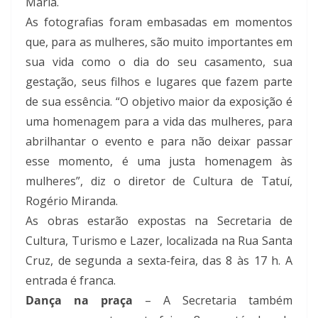
Maria.
As fotografias foram embasadas em momentos
que, para as mulheres, são muito importantes em
sua vida como o dia do seu casamento, sua
gestação, seus filhos e lugares que fazem parte
de sua essência. “O objetivo maior da exposição é
uma homenagem para a vida das mulheres, para
abrilhantar o evento e para não deixar passar
esse momento, é uma justa homenagem às
mulheres”, diz o diretor de Cultura de Tatuí,
Rogério Miranda.
As obras estarão expostas na Secretaria de
Cultura, Turismo e Lazer, localizada na Rua Santa
Cruz, de segunda a sexta-feira, das 8 às 17 h. A
entrada é franca.
Dança na praça
– A Secretaria também