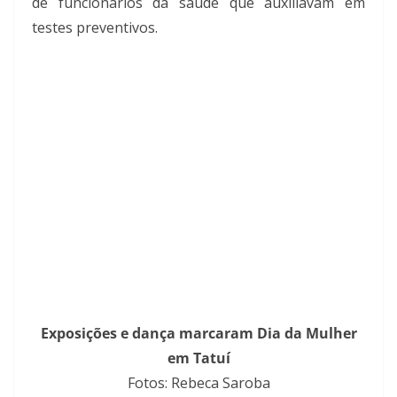
de funcionários da saúde que auxiliavam em
testes preventivos.
Exposições e dança marcaram Dia da Mulher
em Tatuí
Fotos: Rebeca Saroba