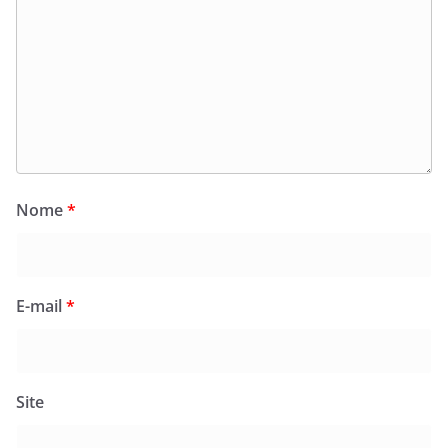
Nome
*
E-mail
*
Site