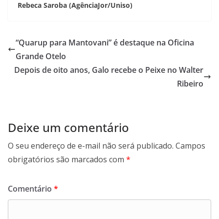
Rebeca Saroba (AgênciaJor/Uniso)
“Quarup para Mantovani” é destaque na Oficina
Grande Otelo
Depois de oito anos, Galo recebe o Peixe no Walter
Ribeiro
Deixe um comentário
O seu endereço de e-mail não será publicado.
Campos
obrigatórios são marcados com
*
Comentário
*