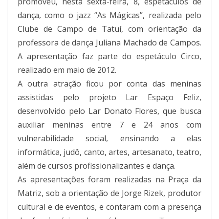
promoveu, nesta sexta-feira, 8, espetáculos de
dança, como o jazz “As Mágicas”, realizada pelo
Clube de Campo de Tatuí, com orientação da
professora de dança Juliana Machado de Campos.
A apresentação faz parte do espetáculo Circo,
realizado em maio de 2012.
A outra atração ficou por conta das meninas
assistidas pelo projeto Lar Espaço Feliz,
desenvolvido pelo Lar Donato Flores, que busca
auxiliar meninas entre 7 e 24 anos com
vulnerabilidade social, ensinando a elas
informática, judô, canto, artes, artesanato, teatro,
além de cursos profissionalizantes e dança.
As apresentações foram realizadas na Praça da
Matriz, sob a orientação de Jorge Rizek, produtor
cultural e de eventos, e contaram com a presença