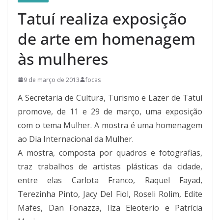
Tatuí realiza exposição
de arte em homenagem
às mulheres
9 de março de 2013
focas
A Secretaria de Cultura, Turismo e Lazer de Tatuí
promove, de 11 e 29 de março, uma exposição
com o tema Mulher. A mostra é uma homenagem
ao Dia Internacional da Mulher.
A mostra, composta por quadros e fotografias,
traz trabalhos de artistas plásticas da cidade,
entre elas Carlota Franco, Raquel Fayad,
Terezinha Pinto, Jacy Del Fiol, Roseli Rolim, Edite
Mafes, Dan Fonazza, Ilza Eleoterio e Patrícia