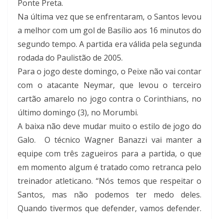
Ponte Preta.
Na última vez que se enfrentaram, o Santos levou
a melhor com um gol de Basílio aos 16 minutos do
segundo tempo. A partida era válida pela segunda
rodada do Paulistão de 2005.
Para o jogo deste domingo, o Peixe não vai contar
com o atacante Neymar, que levou o terceiro
cartão amarelo no jogo contra o Corinthians, no
último domingo (3), no Morumbi.
A baixa não deve mudar muito o estilo de jogo do
Galo. O técnico Wagner Banazzi vai manter a
equipe com três zagueiros para a partida, o que
em momento algum é tratado como retranca pelo
treinador atleticano. “Nós temos que respeitar o
Santos, mas não podemos ter medo deles.
Quando tivermos que defender, vamos defender.