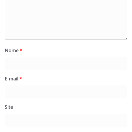
Nome
*
E-mail
*
Site