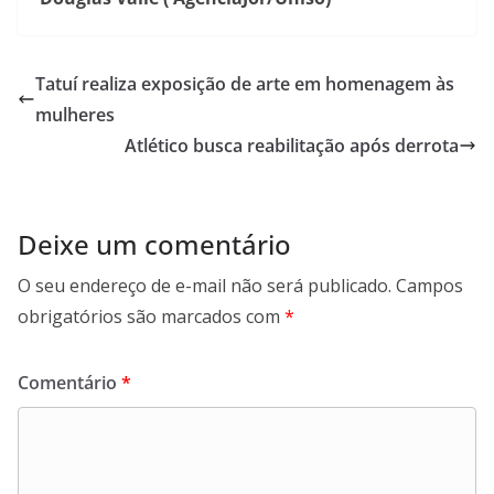
Tatuí realiza exposição de arte em homenagem às
mulheres
Atlético busca reabilitação após derrota
Deixe um comentário
O seu endereço de e-mail não será publicado.
Campos
obrigatórios são marcados com
*
Comentário
*