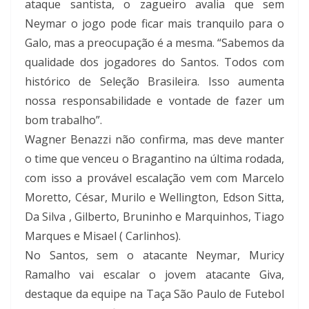
ataque santista, o zagueiro avalia que sem
Neymar o jogo pode ficar mais tranquilo para o
Galo, mas a preocupação é a mesma. “Sabemos da
qualidade dos jogadores do Santos. Todos com
histórico de Seleção Brasileira. Isso aumenta
nossa responsabilidade e vontade de fazer um
bom trabalho”.
Wagner Benazzi não confirma, mas deve manter
o time que venceu o Bragantino na última rodada,
com isso a provável escalação vem com Marcelo
Moretto, César, Murilo e Wellington, Edson Sitta,
Da Silva , Gilberto, Bruninho e Marquinhos, Tiago
Marques e Misael ( Carlinhos).
No Santos, sem o atacante Neymar, Muricy
Ramalho vai escalar o jovem atacante Giva,
destaque da equipe na Taça São Paulo de Futebol