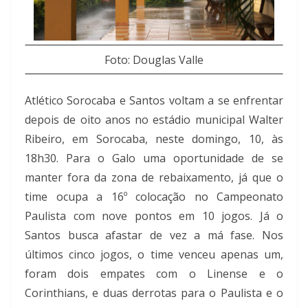
Foto: Douglas Valle
Atlético Sorocaba e Santos voltam a se enfrentar
depois de oito anos no estádio municipal Walter
Ribeiro, em Sorocaba, neste domingo, 10, às
18h30. Para o Galo uma oportunidade de se
manter fora da zona de rebaixamento, já que o
time ocupa a 16º colocação no Campeonato
Paulista com nove pontos em 10 jogos. Já o
Santos busca afastar de vez a má fase. Nos
últimos cinco jogos, o time venceu apenas um,
foram dois empates com o Linense e o
Corinthians, e duas derrotas para o Paulista e o