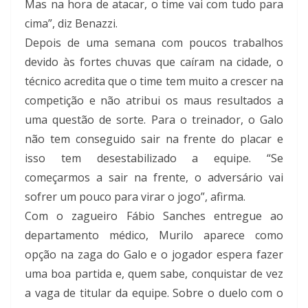
Mas na hora de atacar, o time vai com tudo para
cima”, diz Benazzi.
Depois de uma semana com poucos trabalhos
devido às fortes chuvas que caíram na cidade, o
técnico acredita que o time tem muito a crescer na
competição e não atribui os maus resultados a
uma questão de sorte. Para o treinador, o Galo
não tem conseguido sair na frente do placar e
isso tem desestabilizado a equipe. “Se
começarmos a sair na frente, o adversário vai
sofrer um pouco para virar o jogo”, afirma.
Com o zagueiro Fábio Sanches entregue ao
departamento médico, Murilo aparece como
opção na zaga do Galo e o jogador espera fazer
uma boa partida e, quem sabe, conquistar de vez
a vaga de titular da equipe. Sobre o duelo com o