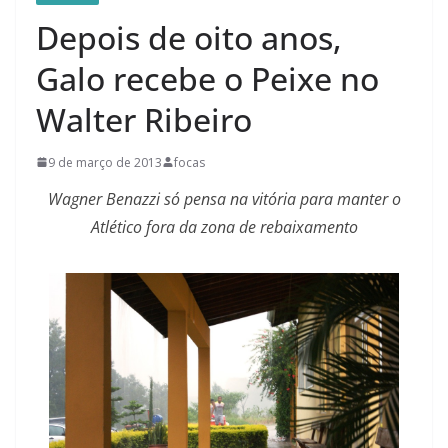
Depois de oito anos,
Galo recebe o Peixe no
Walter Ribeiro
9 de março de 2013
focas
Wagner Benazzi só pensa na vitória para manter o
Atlético fora da zona de rebaixamento