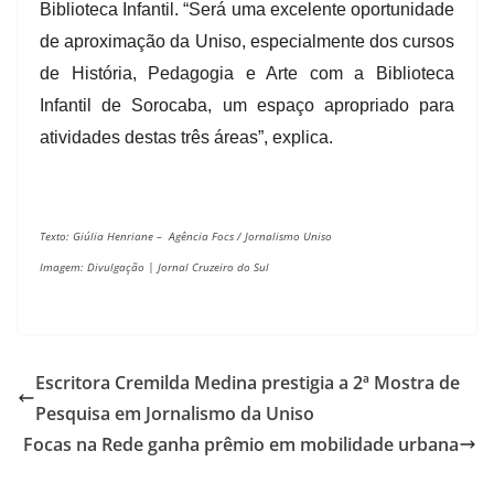
Biblioteca Infantil. “
Será uma excelente oportunidade
de aproximação da Uniso, especialmente dos cursos
de História, Pedagogia e Arte com a Biblioteca
Infantil de Sorocaba, um espaço apropriado para
atividades destas três áreas”, explica.
Texto: Giúlia Henriane – Agência Focs / Jornalismo Uniso
Imagem: Divulgação | Jornal Cruzeiro do Sul
Escritora Cremilda Medina prestigia a 2ª Mostra de
Pesquisa em Jornalismo da Uniso
Focas na Rede ganha prêmio em mobilidade urbana