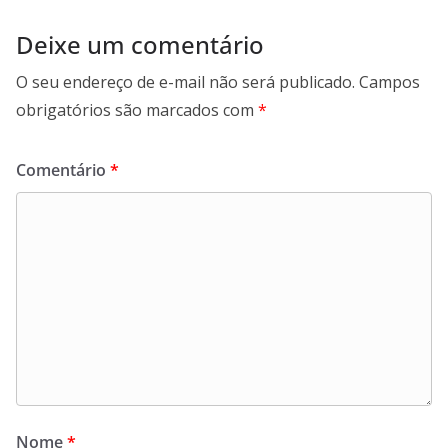
Deixe um comentário
O seu endereço de e-mail não será publicado.
Campos
obrigatórios são marcados com
*
Comentário
*
Nome
*