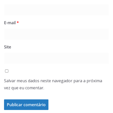
E-mail
*
Site
Salvar meus dados neste navegador para a próxima
vez que eu comentar.