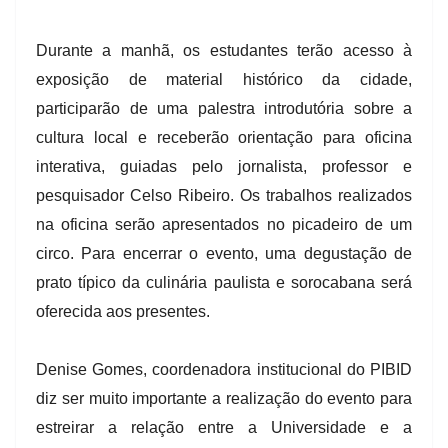
Durante a manhã, os estudantes terão acesso à
exposição de material histórico da cidade,
participarão de uma palestra introdutória sobre a
cultura local e receberão orientação para oficina
interativa, guiadas pelo jornalista, professor e
pesquisador Celso Ribeiro. Os trabalhos realizados
na oficina serão apresentados no picadeiro de um
circo. Para encerrar o evento, uma degustação de
prato típico da culinária paulista e sorocabana será
oferecida aos presentes.
Denise Gomes, coordenadora institucional do PIBID
diz ser muito importante a realização do evento para
estreirar a relação entre a Universidade e a