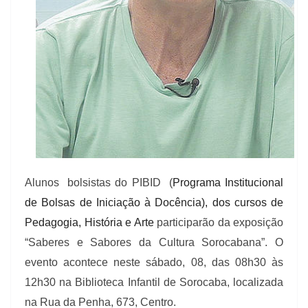
Alunos bolsistas do PIBID (
Programa Institucional
de Bolsas de Iniciação à Docência), dos cursos de
Pedagogia, História e Arte
participarão da exposição
“Saberes e Sabores da Cultura Sorocabana”. O
evento acontece neste sábado, 08, das 08h30 às
12h30 na Biblioteca Infantil de Sorocaba, localizada
na Rua da Penha, 673, Centro.