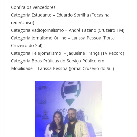
Confira os vencedores:
Categoria Estudante – Eduardo Sorrilha (Focas na
rede/Uniso)
Categoria Radiojornalismo – André Fazano (Cruzeiro FM)
Categoria Jornalismo Online – Larissa Pessoa (Portal
Cruzeiro do Sul)
Categoria Telejornalismo – Jaqueline França (TV Record)
Categoria Boas Práticas do Serviço Público em
Mobilidade – Larissa Pessoa (Jornal Cruzeiro do Sul)