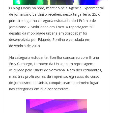
O blog Focas na rede, mantido pela Agência Experimental
de Jornalismo da Uniso recebeu, nesta terça-feira, 25, o
primeiro lugar na categoria estudante do I Prêmio de
Jornalismo – Mobilidade em Foco. A reportagem “O
desafio da mobilidade urbana em Sorocaba” foi
desenvolvida por Eduardo Sorrilha e veiculada em
dezembro de 2018.
Na categoria estudante, Sorrilha concorreu com Bruna
Emy Camargo, também da Uniso, com reportagem
veiculada pelo Diário de Sorocaba. Além dos estudantes,
mais três profissionais da imprensa, egressos do curso
de Jornalismo da Uniso, conquistaram o primeiro lugar
nas categorias em que concorreram.