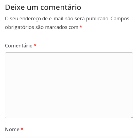
Deixe um comentário
O seu endereço de e-mail não será publicado.
Campos
obrigatórios são marcados com
*
Comentário
*
Nome
*