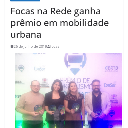
Focas na Rede ganha
prêmio em mobilidade
urbana
26 de junho de 2019
focas