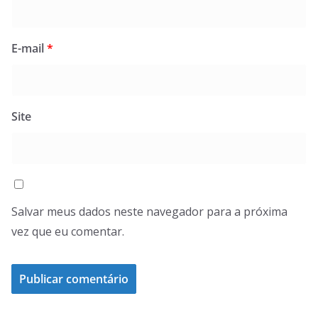
E-mail
*
Site
Salvar meus dados neste navegador para a próxima
vez que eu comentar.