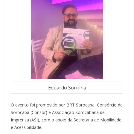
Eduardo Sorrilha
O evento foi promovido por BRT Sorocaba, Consórcio de
Sorocaba (Consor) e Associação Sorocabana de
Imprensa (ASI), com o apoio da Secretaria de Mobilidade
e Acessibilidade.