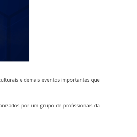
 culturais e demais eventos importantes que
ganizados por um grupo de profissionais da