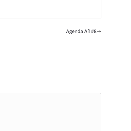
Agenda Aí! #8