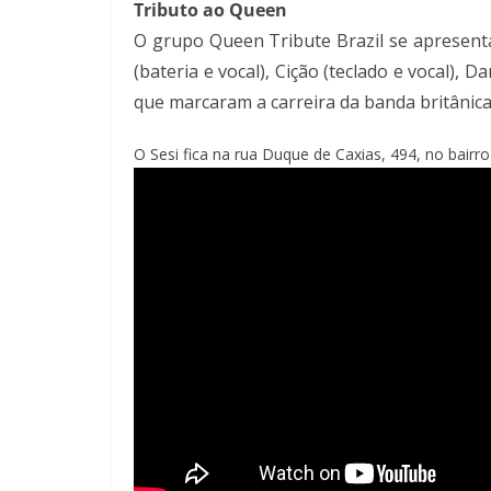
Tributo ao Queen
O grupo Queen Tribute Brazil se apresenta
(bateria e vocal), Cição (teclado e vocal), 
que marcaram a carreira da banda britânica,
O Sesi fica na rua Duque de Caxias, 494, no bairro