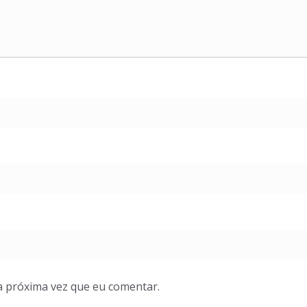
a próxima vez que eu comentar.