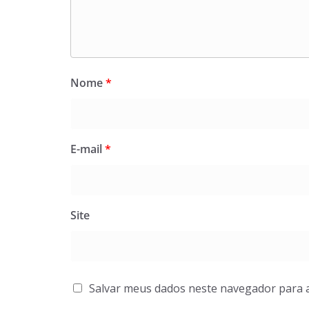
Nome
*
E-mail
*
Site
Salvar meus dados neste navegador para 