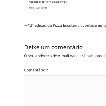
Agência Focs / Jornalismo Uniso
Texto: Vivi Barbo
12ª edição da Pizza Escoteira acontece em
Deixe um comentário
O seu endereço de e-mail não será publicado.
Comentário
*