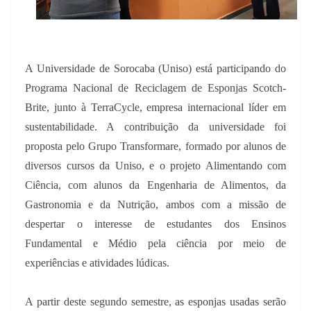
A Universidade de Sorocaba (Uniso) está participando do
Programa Nacional de Reciclagem de Esponjas Scotch-
Brite, junto à TerraCycle, empresa internacional líder em
sustentabilidade. A contribuição da universidade foi
proposta pelo Grupo Transformare, formado por alunos de
diversos cursos da Uniso, e o projeto Alimentando com
Ciência, com alunos da Engenharia de Alimentos, da
Gastronomia e da Nutrição, ambos com a missão de
despertar o interesse de estudantes dos Ensinos
Fundamental e Médio pela ciência por meio de
experiências e atividades lúdicas.
A partir deste segundo semestre, as esponjas usadas serão