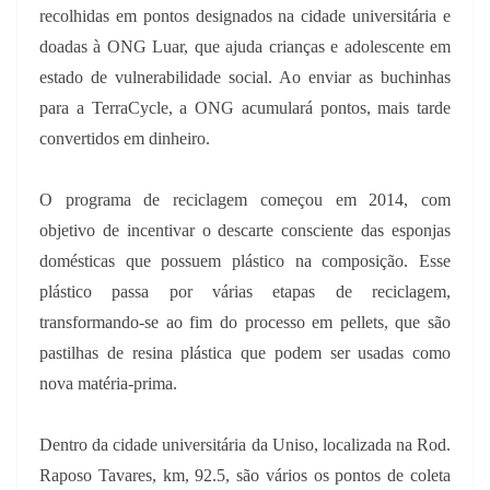
recolhidas em pontos designados na cidade universitária e
doadas à ONG Luar, que ajuda crianças e adolescente em
estado de vulnerabilidade social. Ao enviar as buchinhas
para a TerraCycle, a ONG acumulará pontos, mais tarde
convertidos em dinheiro.
O programa de reciclagem começou em 2014, com
objetivo de incentivar o descarte consciente das esponjas
domésticas que possuem plástico na composição. Esse
plástico passa por várias etapas de reciclagem,
transformando-se ao fim do processo em pellets, que são
pastilhas de resina plástica que podem ser usadas como
nova matéria-prima.
Dentro da cidade universitária da Uniso, localizada na Rod.
Raposo Tavares, km, 92.5, são vários os pontos de coleta