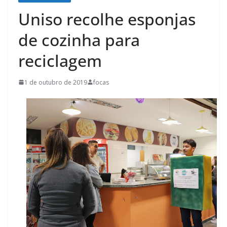
Uniso recolhe esponjas
de cozinha para
reciclagem
1 de outubro de 2019
focas