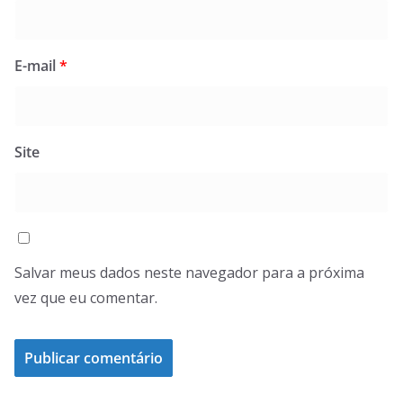
E-mail
*
Site
Salvar meus dados neste navegador para a próxima
vez que eu comentar.