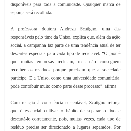
disponíveis para toda a comunidade. Qualquer marca de
esponja será recolhida.
A professora doutora Andreza Scatigno, uma das
responsáveis pelo time da Uniso, explica que, além da ação
social, a campanha faz parte de uma tendência atual de ter
descartes especiais para cada tipo de reciclável. “O pior é
que muitas empresas reciclam, mas não conseguem
recolher os resíduos porque precisam que a sociedade
participe. E a Uniso, como uma universidade comunitária,
pode contribuir muito como parte desse processo”, afirma.
Com relação à consciência sustentável, Scatigno reforça
que é essencial cultivar o hábito de separar o lixo e
descartá-lo corretamente, pois, muitas vezes, cada tipo de
resíduo precisa ser direcionado a lugares separados. Por