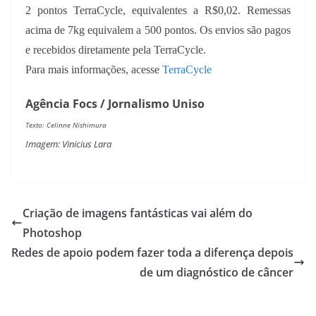
2 pontos TerraCycle, equivalentes a R$0,02. Remessas
acima de 7kg equivalem a 500 pontos. Os envios são pagos
e recebidos diretamente pela TerraCycle.
Para mais informações, acesse
TerraCycle
Agência Focs / Jornalismo Uniso
Texto: Celinne Nishimura
Imagem: Vinicius Lara
Criação de imagens fantásticas vai além do
Photoshop
Redes de apoio podem fazer toda a diferença depois
de um diagnóstico de câncer