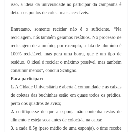
isso, a ideia da universidade ao participar da campanha é
deixar os pontos de coleta mais acessíveis.
Entretanto, somente reciclar não é o suficiente. “Na
reciclagem, nós também geramos resíduos. No processo de
reciclagem de alumínio, por exemplo, a lata de alumínio é
100% reciclável, mas gera uma borra, que é um tipo de
resíduo. O ideal é reciclar o máximo possível, mas também
consumir menos”, conclui Scatigno.
Para participar:
1.
A Cidade Universitária é aberta à comunidade e as caixas
de coletas das buchinhas estão em quase todos os prédios,
perto dos quadros de aviso;
2.
certifique-se de que a esponja não contenha restos de
alimento e esteja seca antes de colocá-la na caixa;
3.
a cada 8,5g (peso médio de uma esponja), o time recebe