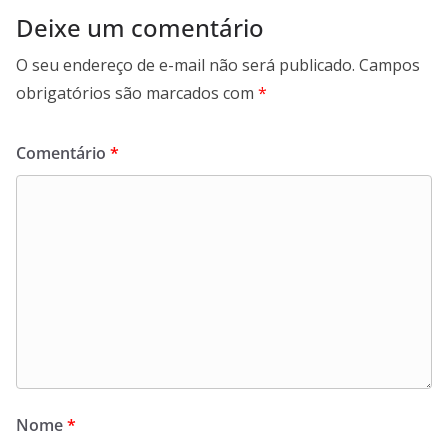
Deixe um comentário
O seu endereço de e-mail não será publicado.
Campos
obrigatórios são marcados com
*
Comentário
*
Nome
*