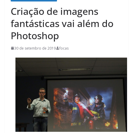
Criação de imagens
fantásticas vai além do
Photoshop
30 de setembro de 2019
focas