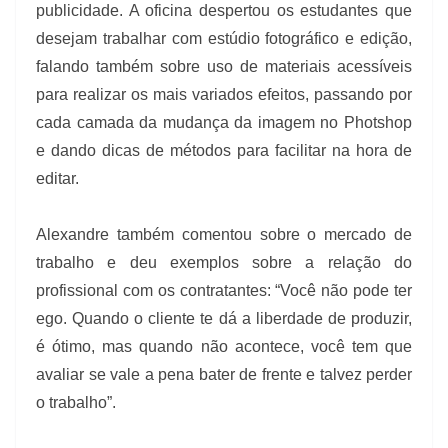
publicidade. A oficina despertou os estudantes que
desejam trabalhar com estúdio fotográfico e edição,
falando também sobre uso de materiais acessíveis
para realizar os mais variados efeitos, passando por
cada camada da mudança da imagem no Photshop
e dando dicas de métodos para facilitar na hora de
editar.
Alexandre também comentou sobre o mercado de
trabalho e deu exemplos sobre a relação do
profissional com os contratantes: “Você não pode ter
ego. Quando o cliente te dá a liberdade de produzir,
é ótimo, mas quando não acontece, você tem que
avaliar se vale a pena bater de frente e talvez perder
o trabalho”.