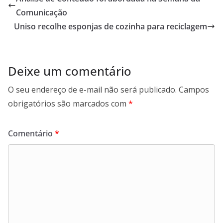
Comunicação
Uniso recolhe esponjas de cozinha para reciclagem
Deixe um comentário
O seu endereço de e-mail não será publicado.
Campos
obrigatórios são marcados com
*
Comentário
*