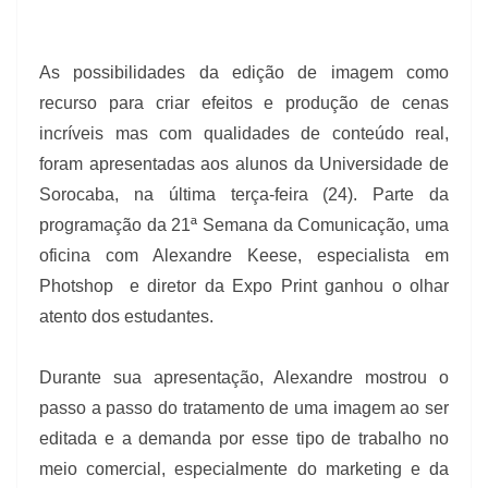
As possibilidades da edição de imagem como
recurso para criar efeitos e produção de cenas
incríveis mas com qualidades de conteúdo real,
foram apresentadas aos alunos da Universidade de
Sorocaba, na última terça-feira (24). Parte da
programação da 21ª Semana da Comunicação, uma
oficina com Alexandre Keese, especialista em
Photshop
e diretor da Expo Print ganhou o olhar
atento dos estudantes.
Durante sua apresentação, Alexandre mostrou o
passo a passo do tratamento de uma imagem ao ser
editada e a demanda por esse tipo de trabalho no
meio comercial, especialmente do marketing e da