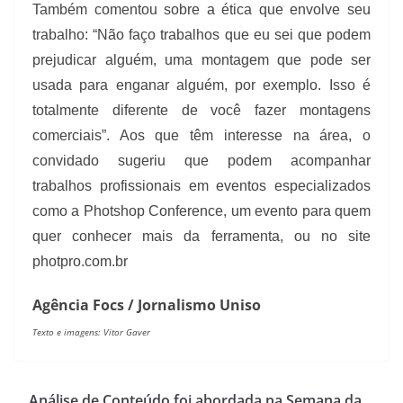
Também comentou sobre a ética que envolve seu
trabalho: “Não faço trabalhos que eu sei que podem
prejudicar alguém, uma montagem que pode ser
usada para enganar alguém, por exemplo. Isso é
totalmente diferente de você fazer montagens
comerciais”. Aos que têm interesse na área, o
convidado sugeriu que podem acompanhar
trabalhos profissionais em eventos especializados
como a Photshop Conference, um evento para quem
quer conhecer mais da ferramenta, ou no site
photpro.com.br
Agência Focs / Jornalismo Uniso
Texto e imagens: Vitor Gaver
Análise de Conteúdo foi abordada na Semana da