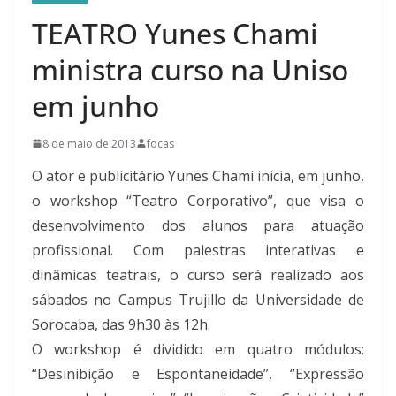
TEATRO Yunes Chami
ministra curso na Uniso
em junho
8 de maio de 2013
focas
O ator e publicitário Yunes Chami inicia, em junho,
o workshop “Teatro Corporativo”, que visa o
desenvolvimento dos alunos para atuação
profissional. Com palestras interativas e
dinâmicas teatrais, o curso será realizado aos
sábados no Campus Trujillo da Universidade de
Sorocaba, das 9h30 às 12h.
O workshop é dividido em quatro módulos:
“Desinibição e Espontaneidade”, “Expressão