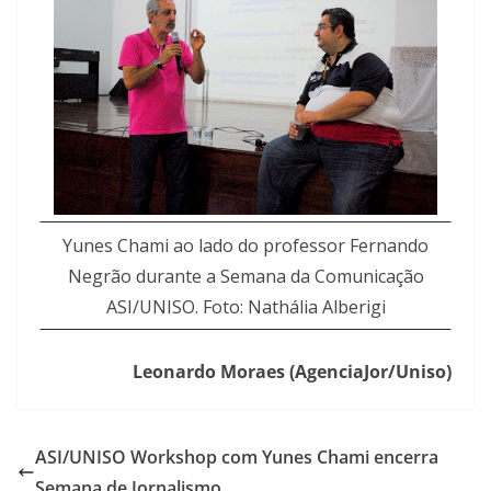
Yunes Chami ao lado do professor Fernando
Negrão durante a Semana da Comunicação
ASI/UNISO. Foto: Nathália Alberigi
Leonardo Moraes (AgenciaJor/Uniso)
ASI/UNISO Workshop com Yunes Chami encerra
Semana de Jornalismo